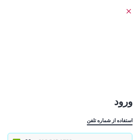
ورود
استفاده از شماره تلفن