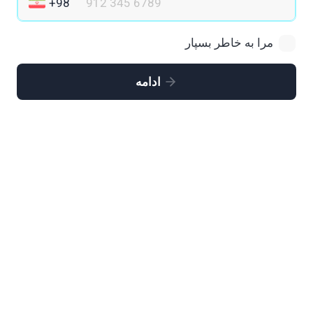
مرا به خاطر بسپار
ادامه