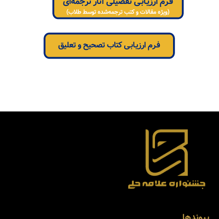
‌ ‌ ‌ ‌ ‌ ‌ ‌ ‌
پیوندها