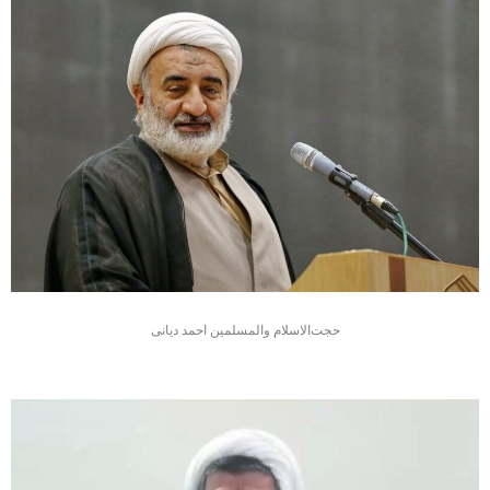
حجت‌الاسلام والمسلمین احمد دیانی