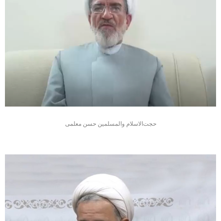
حجت‌الاسلام والمسلمین حسن معلمی