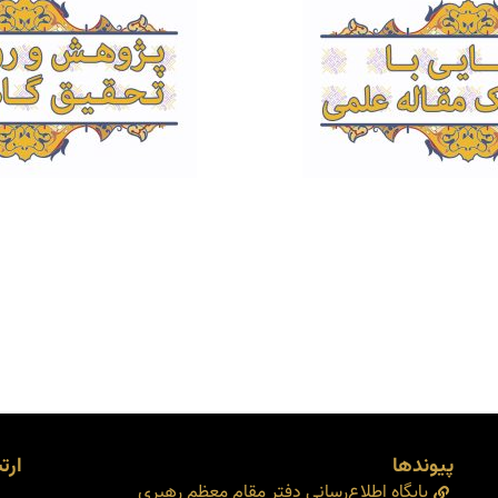
‌‌ ‌ ‌ ‌ ‌‌ ‌‌‌ ‌ ‌‌ ‌ ‌‌ ‌ ‌ ‌ ‌ ‌ ‌ ‌ ‌ ‌
پیوندها
ارتب
پایگاه اطلاع‌رسانی دفتر مقام معظم رهبری