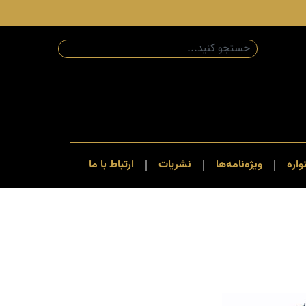
اره
ویژه‌نامه‌ها
نشریات
ارتباط با ما