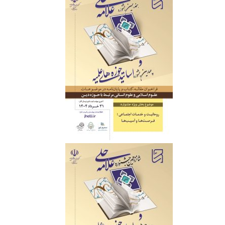
‌ ‌ ‌ ‌ ‌ ‌