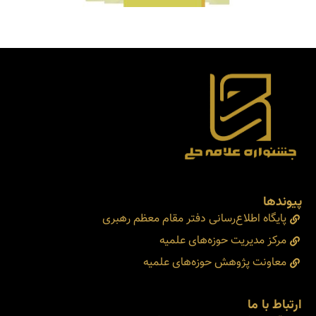
پیوندها
پایگاه اطلاع‌رسانی دفتر مقام معظم رهبری
مرکز مدیریت حوزه‌های علمیه
معاونت پژوهش حوزه‌های علمیه
ارتباط با ما