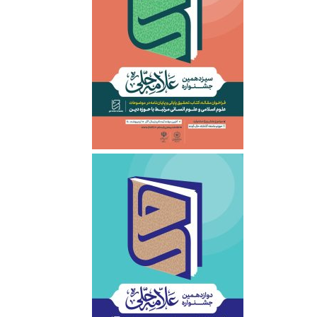
‌ ‌ ‌ ‌ ‌ ‌