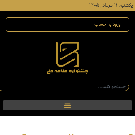
یکشنبه, ۱۱ مرداد , ۱۴۰۵
ورود به حساب