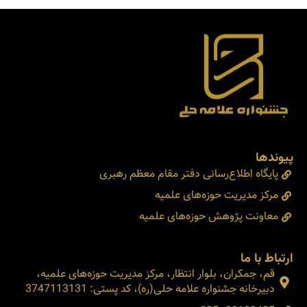
پیوندها
پایگاه اطلاع‌رسانی دفتر مقام معظم رهبری
مرکز مدیریت حوزه‌های علمیه
معاونت پژوهش حوزه‌های علمیه
ارتباط با ما
قم، جمکران، بلوار انتظار، مرکز مدیریت حوزه‌های علمیه،
دبیرخانه جشنواره علامه حلی(ره)، کد پستی: 3747113131