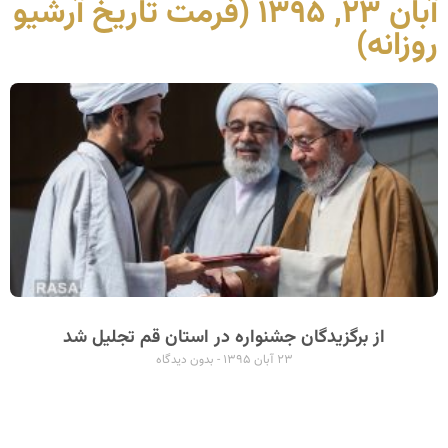
آبان ۲۳, ۱۳۹۵ (فرمت تاریخ آرشیو
روزانه)
از برگزیدگان جشنواره در استان قم تجلیل شد
۲۳ آبان ۱۳۹۵
بدون دیدگاه