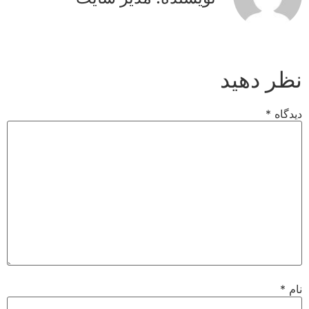
نظر دهید
دیدگاه
*
نام
*