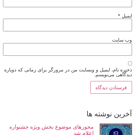
ایمیل
*
وب‌ سایت
ذخیره نام، ایمیل و وبسایت من در مرورگر برای زمانی که دوباره
دیدگاهی می‌نویسم.
آخرین نوشته ها
محورهای موضوع بخش ویژه جشنواره
اعلام شد