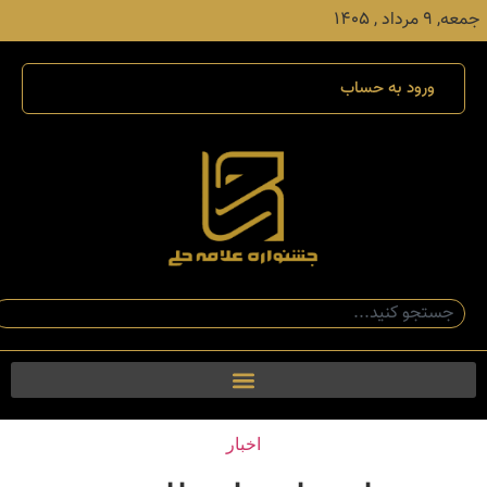
جمعه, ۹ مرداد , ۱۴۰۵
ورود به حساب
اخبار