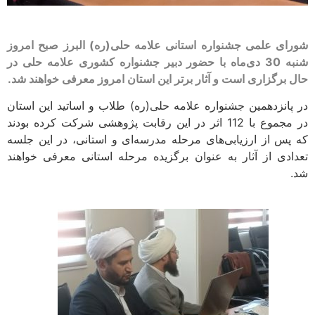
شورای علمی جشنواره استانی علامه حلی(ره) البرز صبح امروز
شنبه 30 دی‌ماه با حضور دبیر جشنواره کشوری علامه حلی در
حال برگزاری است و آثار برتر این استان امروز معرفی خواهند شد.
در پانزدهمین جشنواره علامه حلی(ره) طلاب و اساتید این استان
در مجموع با 112 اثر در این رقابت پژوهشی شرکت کرده بودند
که پس از ارزیابی‌های مرحله مدرسه‌ای و استانی، در این جلسه
تعدادی از آثار به عنوان برگزیده مرحله استانی معرفی خواهند
شد.