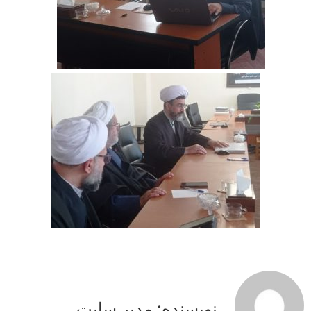
نویسنده: مدیر سایت