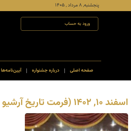
پنجشنبه, ۸ مرداد , ۱۴۰۵
ورود به حساب
صفحه اصلی
درباره جشنواره
آیین‌نامه‌ها 
اسفند ۱۰, ۱۴۰۲ (فرمت تاریخ آرشیو روزانه)