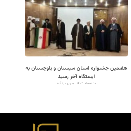
هفتمین جشنواره استان سیستان و بلوچستان به
ایستگاه آخر رسید
۱۰ اسفند ۱۴۰۲
بدون دیدگاه