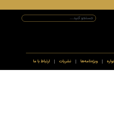
اره
ویژه‌نامه‌ها
نشریات
ارتباط با ما