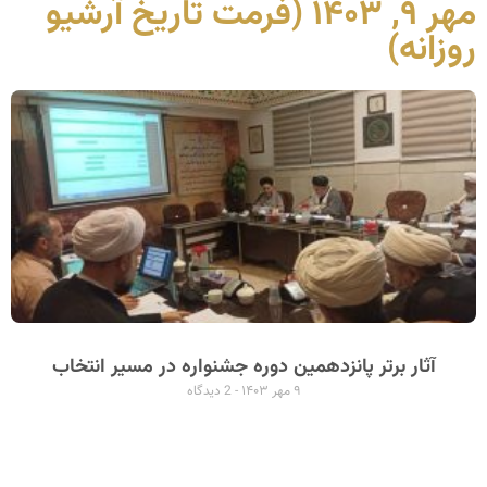
مهر ۹, ۱۴۰۳ (فرمت تاریخ آرشیو
روزانه)
آثار برتر پانزدهمین دوره جشنواره در مسیر انتخاب
۹ مهر ۱۴۰۳
2 دیدگاه