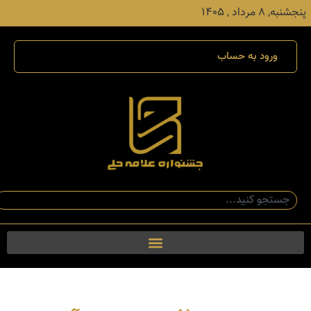
پنجشنبه, ۸ مرداد , ۱۴۰۵
ورود به حساب