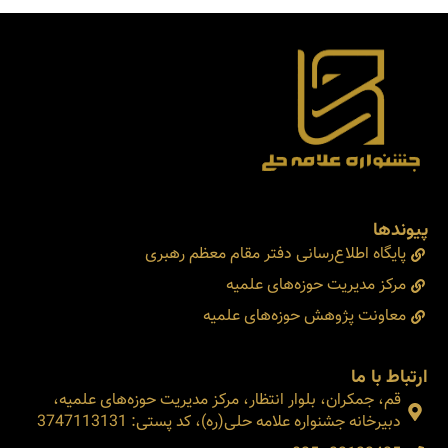
پیوندها
پایگاه اطلاع‌رسانی دفتر مقام معظم رهبری
مرکز مدیریت حوزه‌های علمیه
معاونت پژوهش حوزه‌های علمیه
ارتباط با ما
قم، جمکران، بلوار انتظار، مرکز مدیریت حوزه‌های علمیه،
دبیرخانه جشنواره علامه حلی(ره)، کد پستی: 3747113131