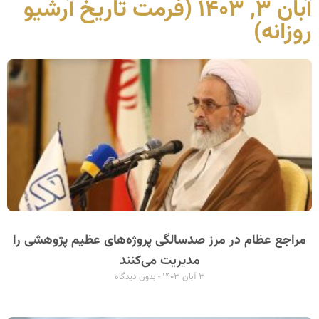
آبان ۳, ۱۴۰۳ (فرمت تاریخ آرشیو
روزانه)
مراجع عظام در مرز صدسالگی پروژه‌های عظیم پژوهشی را
مدیریت می‌کنند
۳ آبان ۱۴۰۳
بدون دیدگاه