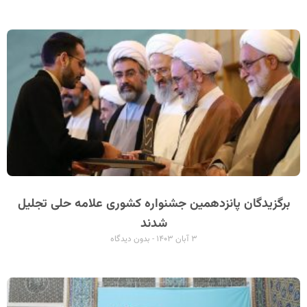
برگزیدگان پانزدهمین جشنواره کشوری علامه حلی تجلیل
شدند
۳ آبان ۱۴۰۳
بدون دیدگاه