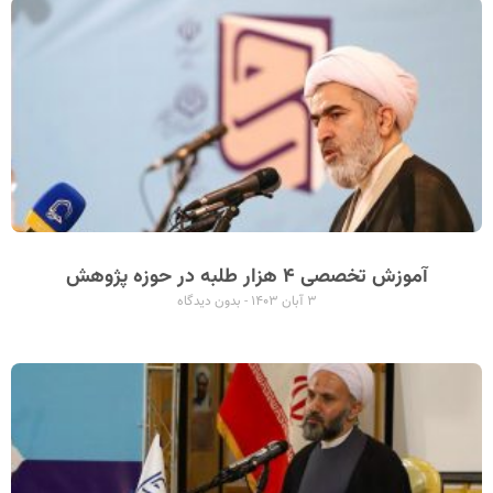
آموزش تخصصی ۴ هزار طلبه در حوزه پژوهش
۳ آبان ۱۴۰۳
بدون دیدگاه