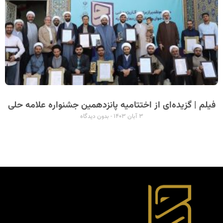
فیلم | گزیده‌ای از اختتامیه پانزدهمین جشنواره علامه حلی
۳ آبان ۱۴۰۳
بدون دیدگاه