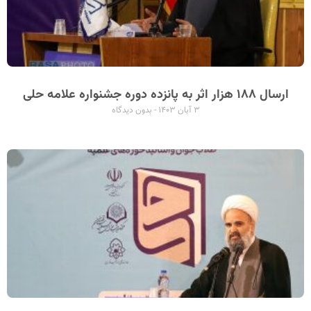
ارسال ۱۸۸ هزار اثر به پانزده دوره جشنواره علامه حلی
۳ آبان ۱۴۰۳
بدون دیدگاه