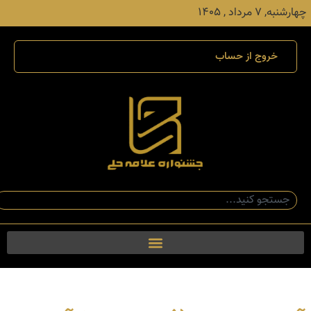
چهارشنبه, ۷ مرداد , ۱۴۰۵
خروج از حساب