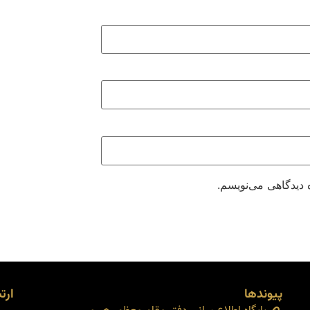
 دیدگاهی می‌نویسم.
پیوندها
ارتب