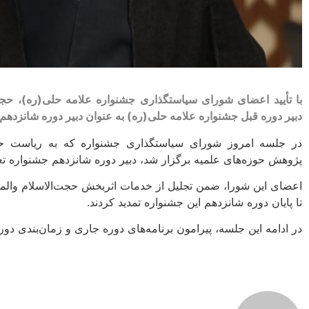
با تأیید اعضای شورای سیاستگذاری جشنواره علامه حلی(ره)، حجت
دبیر دوره قبل جشنواره علامه حلی(ره) به عنوان دبیر دوره شانزدهم 
در جلسه امروز شورای سیاستگذاری جشنواره که به ریاست حجت
پژوهش حوزه‌های علمیه برگزار شد، دبیر دوره شانزدهم جشنواره تع
اعضای این شورا، ضمن تجلیل از خدمات اثربخش حجت‌الاسلام والمس
تا پایان دوره شانزدهم این جشنواره تمدید کردند.
در ادامه این جلسه، پیرامون برنامه‌های دوره جاری و زمان‌بندی دو