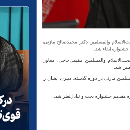
‌الاسلام والمسلمین دکتر محمدصالح مازنی،
جشنواره ابقاء شد.
‌الاسلام والمسلمین مقیمی‌حاجی، معاون
یین شد.
لمین مازنی در دوره گذشته، دبیری ایشان را
ره هفدهم جشنواره بحث و تبادل‌نظر شد.