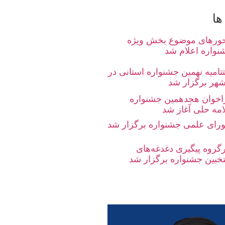
ها
ورهای موضوع بخش ویژه
نواره اعلام شد
تامیه نهمین جشنواره استانی در
شهر برگزار شد
اخوان هجدهمین جشنواره
امه حلی آغاز شد
رای علمی جشنواره برگزار شد
رگروه پیگیری دغدغه‌های
تخبین جشنواره برگزار شد