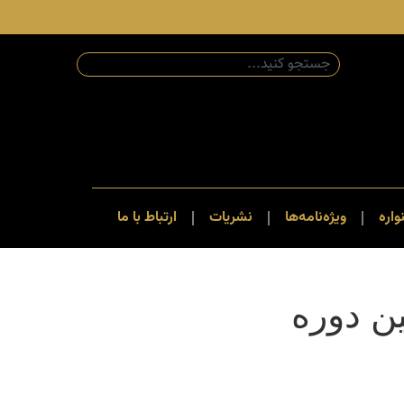
اره
ویژه‌نامه‌ها
نشریات
ارتباط با ما
ن دوره