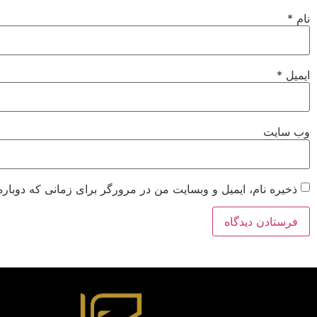
نام
*
ایمیل
*
وب‌ سایت
ذخیره نام، ایمیل و وبسایت من در مرورگر برای زمانی که دوباره