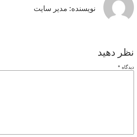
نویسنده: مدیر سایت
نظر دهید
دیدگاه
*