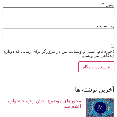
ایمیل
*
وب‌ سایت
ذخیره نام، ایمیل و وبسایت من در مرورگر برای زمانی که دوباره
دیدگاهی می‌نویسم.
آخرین نوشته ها
محورهای موضوع بخش ویژه جشنواره
اعلام شد