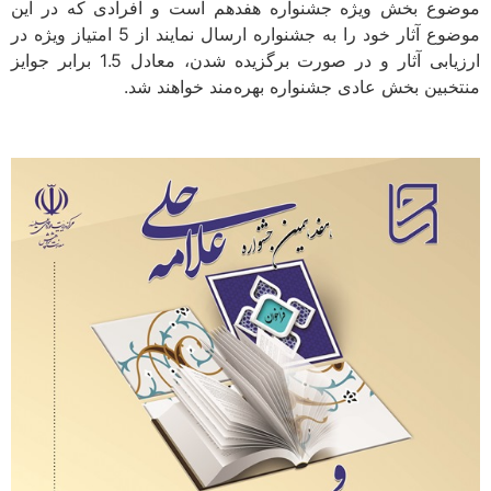
موضوع بخش ویژه جشنواره هفدهم است و افرادی که در این
موضوع آثار خود را به جشنواره ارسال نمایند از 5 امتیاز ویژه در
ارزیابی آثار و در صورت برگزیده شدن، معادل 1.5 برابر جوایز
منتخبین بخش عادی جشنواره بهره‌مند خواهند شد.