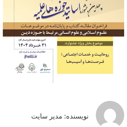
نویسنده: مدیر سایت