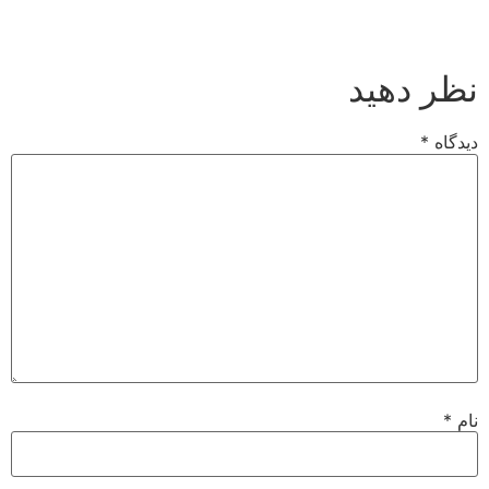
نظر دهید
دیدگاه
*
نام
*