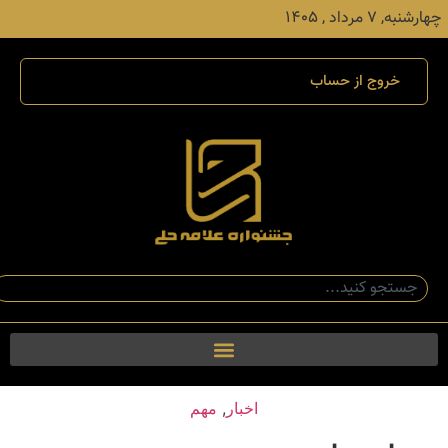
چهارشنبه, ۷ مرداد , ۱۴۰۵
خروج از حساب
اخبار
,
مهم