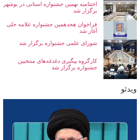
اختتامیه نهمین جشنواره استانی در بوشهر
برگزار شد
فراخوان هجدهمین جشنواره علامه حلی
آغاز شد
شورای علمی جشنواره برگزار شد
کارگروه پیگیری دغدغه‌های منتخبین
جشنواره برگزار شد
ویدئو