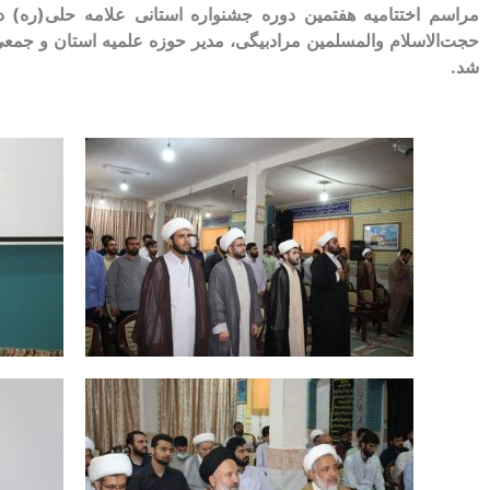
حجت‌الاسلام والمسلمین مرادبیگی، مدیر حوزه علمیه استان و جمعی
شد.
‏ ‏ ‏ ‏ ‏