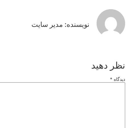
نویسنده: مدیر سایت
نظر دهید
دیدگاه
*