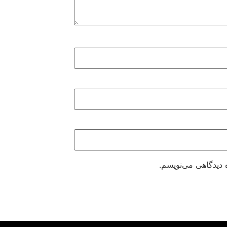
 دیدگاهی می‌نویسم.