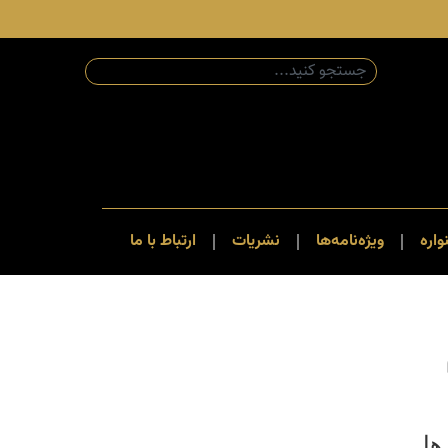
اره
ویژه‌نامه‌ها
نشریات
ارتباط با ما
ها