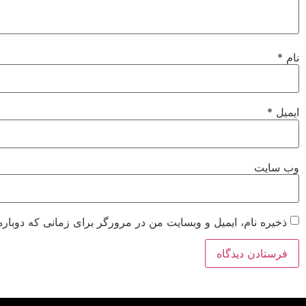
نام
*
ایمیل
*
وب‌ سایت
ذخیره نام، ایمیل و وبسایت من در مرورگر برای زمانی که دوباره