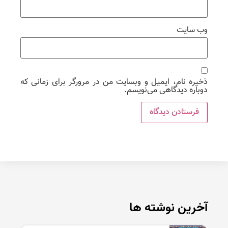
وب‌ سایت
ذخیره نام، ایمیل و وبسایت من در مرورگر برای زمانی که
دوباره دیدگاهی می‌نویسم.
آخرین نوشته ها