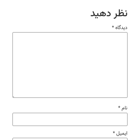
نظر دهید
دیدگاه
*
نام
*
ایمیل
*