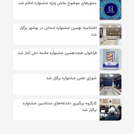
محورهای موضوع بخش ویژه جشنواره اعلام شد
اختتامیه نهمین جشنواره استانی در بوشهر برگزار
شد
فراخوان هجدهمین جشنواره علامه حلی آغاز شد
شورای علمی جشنواره برگزار شد
کارگروه پیگیری دغدغه‌های منتخبین جشنواره
برگزار شد