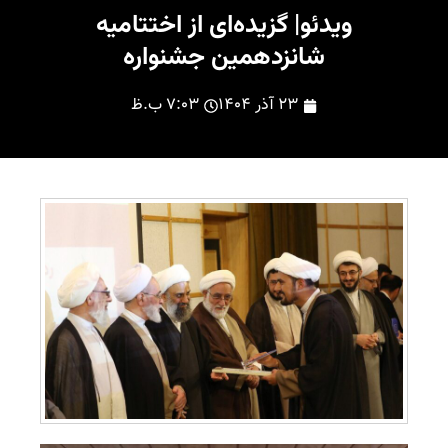
ویدئو| گزیده‌ای از اختتامیه
شانزدهمین جشنواره
۲۳ آذر ۱۴۰۴
۷:۰۳ ب.ظ