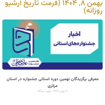
بهمن ۸, ۱۴۰۴ (فرمت تاریخ آرشیو
روزانه)
معرفی برگزیدگان نهمین دوره استانی جشنواره در استان
مرکزی
۸ بهمن ۱۴۰۴
بدون دیدگاه