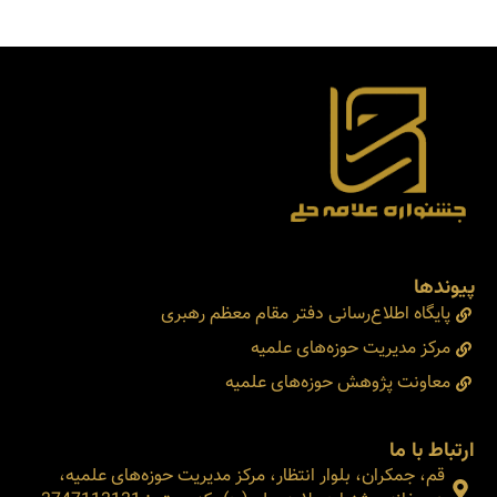
پیوندها
پایگاه اطلاع‌رسانی دفتر مقام معظم رهبری
مرکز مدیریت حوزه‌های علمیه
معاونت پژوهش حوزه‌های علمیه
ارتباط با ما
قم، جمکران، بلوار انتظار، مرکز مدیریت حوزه‌های علمیه،