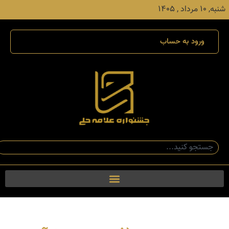
شنبه, ۱۰ مرداد , ۱۴۰۵
ورود به حساب