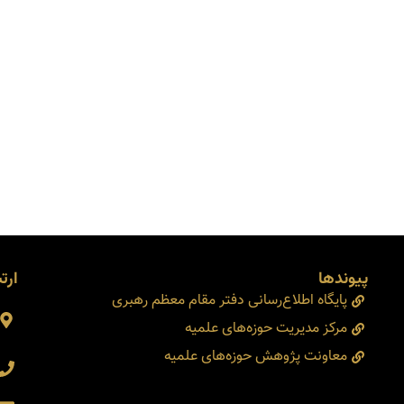
پیوندها
ارتب
پایگاه اطلاع‌رسانی دفتر مقام معظم رهبری
مرکز مدیریت حوزه‌های علمیه
معاونت پژوهش حوزه‌های علمیه