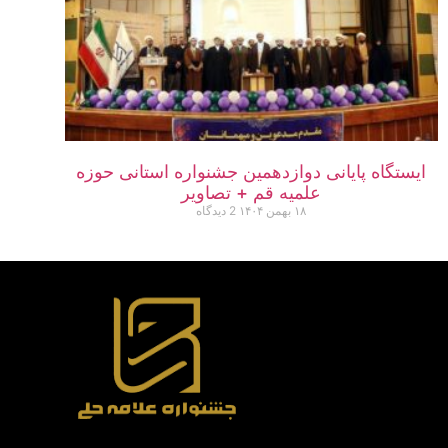
ایستگاه پایانی دوازدهمین جشنواره استانی حوزه
علمیه قم + تصاویر
۱۸ بهمن ۱۴۰۴
2 دیدگاه