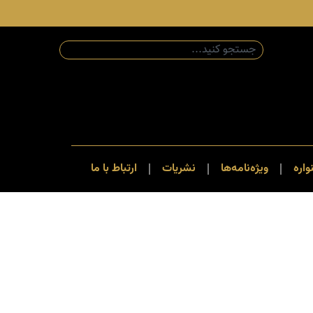
اره
ویژه‌نامه‌ها
نشریات
ارتباط با ما