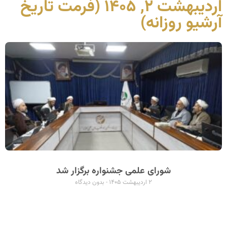
اردیبهشت ۲, ۱۴۰۵ (فرمت تاریخ
آرشیو روزانه)
شورای علمی جشنواره برگزار شد
۲ اردیبهشت ۱۴۰۵
بدون دیدگاه