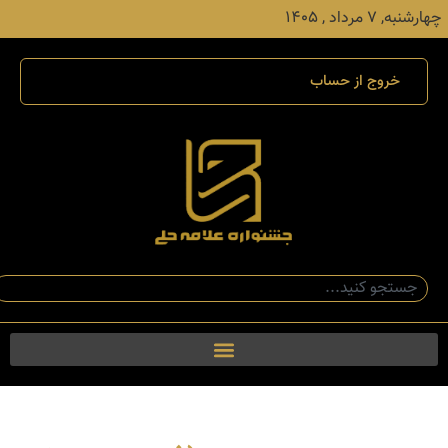
چهارشنبه, ۷ مرداد , ۱۴۰۵
خروج از حساب