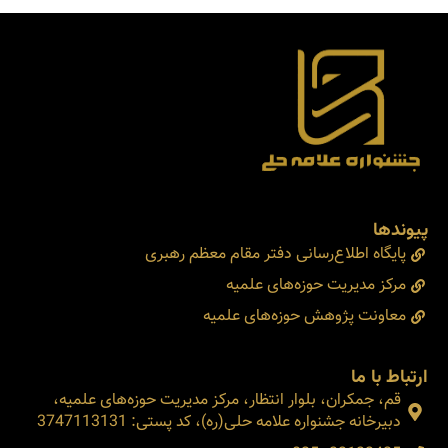
پیوندها
پایگاه اطلاع‌رسانی دفتر مقام معظم رهبری
مرکز مدیریت حوزه‌های علمیه
معاونت پژوهش حوزه‌های علمیه
ارتباط با ما
قم، جمکران، بلوار انتظار، مرکز مدیریت حوزه‌های علمیه،
دبیرخانه جشنواره علامه حلی(ره)، کد پستی: 3747113131