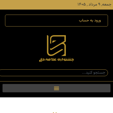
جمعه, ۹ مرداد , ۱۴۰۵
ورود به حساب