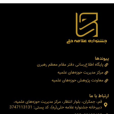
پیوندها
پایگاه اطلاع‌رسانی دفتر مقام معظم رهبری
مرکز مدیریت حوزه‌های علمیه
معاونت پژوهش حوزه‌های علمیه
ارتباط با ما
قم، جمکران، بلوار انتظار، مرکز مدیریت حوزه‌های علمیه،
دبیرخانه جشنواره علامه حلی(ره)، کد پستی: 3747113131