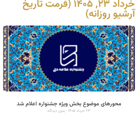
خرداد ۲۳, ۱۴۰۵ (فرمت تاریخ
آرشیو روزانه)
محورهای موضوع بخش ویژه جشنواره اعلام شد
۲۳ خرداد ۱۴۰۵
بدون دیدگاه