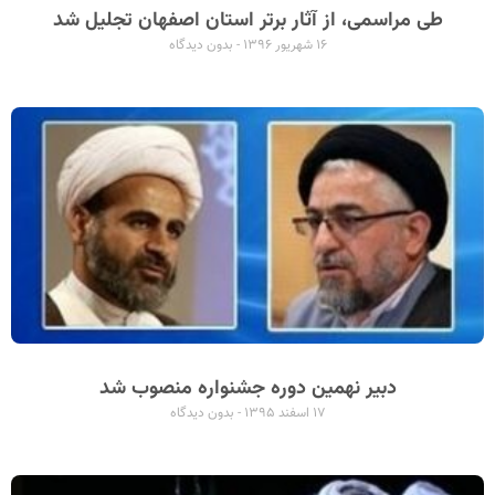
طی مراسمی، از آثار برتر استان اصفهان تجلیل شد
۱۶ شهریور ۱۳۹۶
بدون دیدگاه
دبیر نهمین دوره جشنواره منصوب شد
۱۷ اسفند ۱۳۹۵
بدون دیدگاه