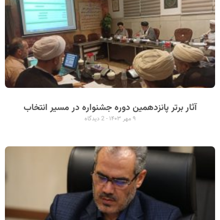
آثار برتر پانزدهمین دوره جشنواره در مسیر انتخاب
۹ مهر ۱۴۰۳
2 دیدگاه