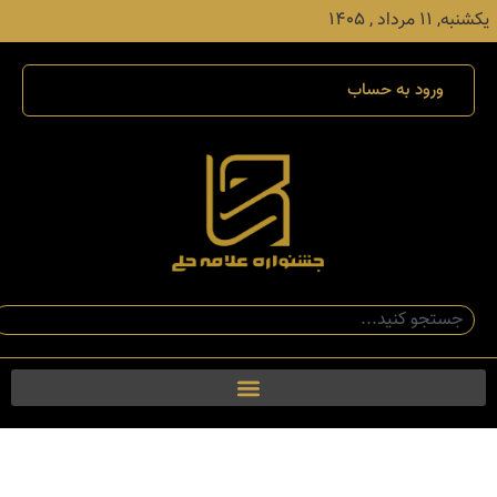
یکشنبه, ۱۱ مرداد , ۱۴۰۵
ورود به حساب