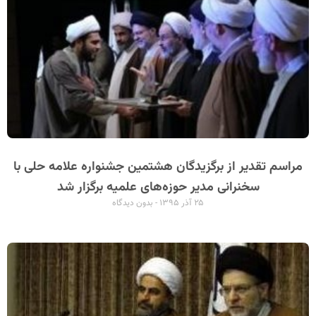
مراسم تقدیر از برگزیدگان هشتمین جشنواره علامه حلی با
سخنرانی مدیر حوزه‌های علمیه برگزار شد
۲۵ آذر ۱۳۹۵
بدون دیدگاه