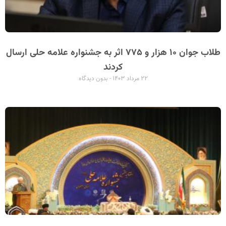
طلاب جوان ۱۰ هزار و ۷۷۵ اثر به جشنواره علامه حلی ارسال
کردند
۲۲ مرداد ۱۴۰۳
بدون دیدگاه