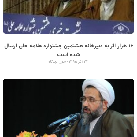
۱۶ هزار اثر به دبیرخانه هشتمین جشنواره علامه حلی ارسال
شده است
۲۳ آذر ۱۳۹۵
بدون دیدگاه