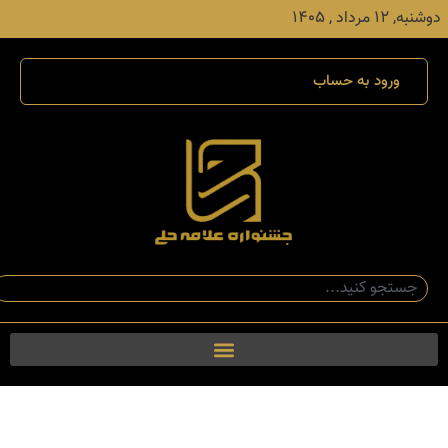
دوشنبه, ۱۲ مرداد , ۱۴۰۵
ورود به حساب