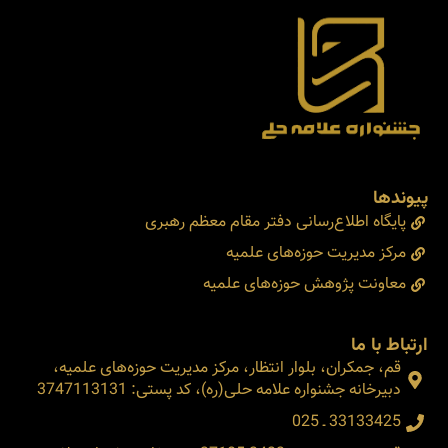
پیوندها
پایگاه اطلاع‌رسانی دفتر مقام معظم رهبری
مرکز مدیریت حوزه‌های علمیه
معاونت پژوهش حوزه‌های علمیه
ارتباط با ما
قم، جمکران، بلوار انتظار، مرکز مدیریت حوزه‌های علمیه،
دبیرخانه جشنواره علامه حلی(ره)، کد پستی: 3747113131
33133425 ـ 025