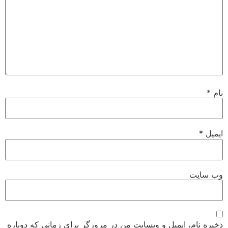
نام
*
ایمیل
*
وب‌ سایت
ذخیره نام، ایمیل و وبسایت من در مرورگر برای زمانی که دوباره