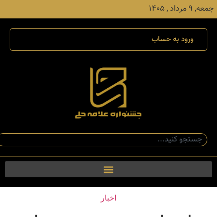
جمعه, ۹ مرداد , ۱۴۰۵
ورود به حساب
اخبار