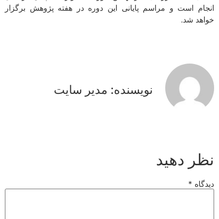
انجام است و مراسم پایانی این دوره در هفته پژوهش برگزار
خواهد شد.
نویسنده: مدیر سایت
نظر دهید
دیدگاه
*