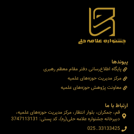
پیوندها
پایگاه اطلاع‌رسانی دفتر مقام معظم رهبری
مرکز مدیریت حوزه‌های علمیه
معاونت پژوهش حوزه‌های علمیه
ارتباط با ما
قم، جمکران، بلوار انتظار، مرکز مدیریت حوزه‌های علمیه،
دبیرخانه جشنواره علامه حلی(ره)، کد پستی: 3747113131
33133425 ـ 025