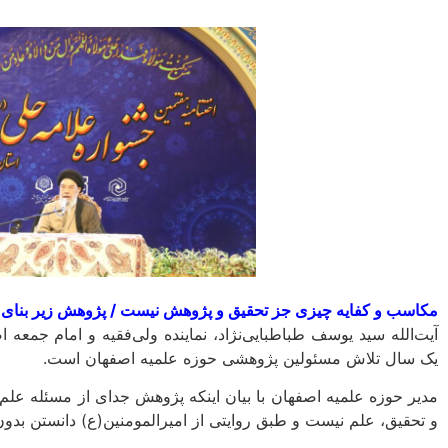
مکاسب و کفایه چیزی جز تحقیق و پژوهش نیست / پژوهش زیر بنای
آیت‌الله سید یوسف طباطبایی‌‌نژاد، نماینده ولی‌فقیه و امام جمعه 
یک سال تلاش مسئولین پژوهشی حوزه علمیه اصفهان است.
مدیر حوزه علمیه اصفهان با بیان اینکه پژوهش جدای از مسئله علم
و تحقیق، علم نیست و طبق روایتی از امیرالمومنین(ع) دانستن بدون