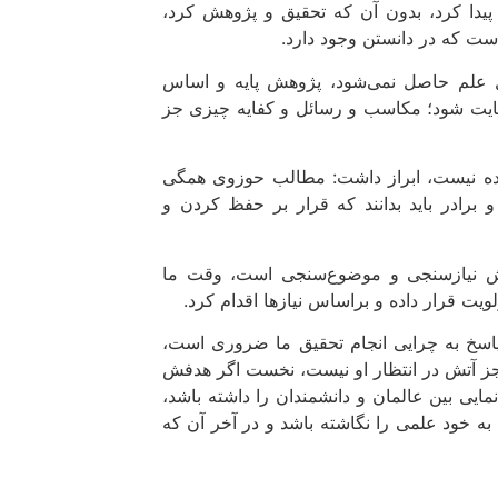
 پیدا کرد، بدون آن که تحقیق و پژوهش کرد،
ست که در دانستن وجود دارد.
 علم حاصل نمی‌شود، پژوهش پایه و اساس
مایت شود؛ مکاسب و رسائل و کفایه چیزی جز
ینده نیست، ابراز داشت: مطالب حوزوی همگی
رادر باید بدانند که قرار بر حفظ کردن و
پژوهش نیازسنجی و موضوع‌سنجی است، وقت ما
ت قرار داده و براساس نیازها اقدام کرد.
پاسخ به چرایی انجام تحقیق ما ضروری است،
جز آتش در انتظار او نیست، نخست اگر هدفش
یی بین عالمان و دانشمندان را داشته باشد،
به خود علمی را نگاشته باشد و در آخر آن که