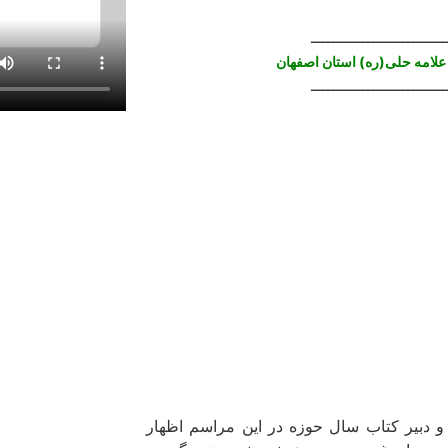
ـــــــــــــــــــــــــــ
علامه حلی(ره) استان اصفهان
ـــــــــــــــــــــــــــ
و دبیر کتاب سال حوزه در این مراسم اظهار