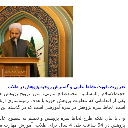
ضرورت تقویت نشاط علمی و گسترش روحیه پژوهش در طلاب
حجت‌الاسلام والمسلمین محمدصالح مازنی، مدیر ترویج پژوهش حو
یکی از اقداماتی که معاونت پژوهش حوزه با هدف زمینه‌سازی ارتق
است، لحاظ نمره پژوهش در نمره آموزشی است که در گذشته این چ
وی با بیان اینکه طرح لحاظ نمره پژوهش و تعمیم به سطوح ع
پژوهش در 64 ساعت طی 4 سال برای طلاب، آمو