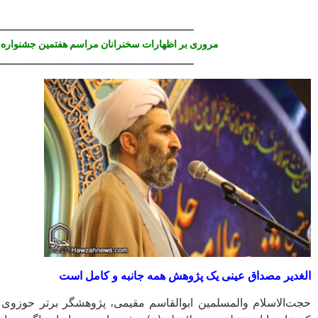
ـــــــــــــــــــــــــــــــــــــــــــــــــــــــ
مروری بر اظهارات سخنرانان مراسم هفتمین جشنواره 
ـــــــــــــــــــــــــــــــــــــــــــــــــــــــ
الغدیر مصداق عینی یک پژوهش همه جانبه و کامل است
حجت‌الاسلام والمسلمین ابوالقاسم مقیمی، پژوهشگر برتر حوزوی 