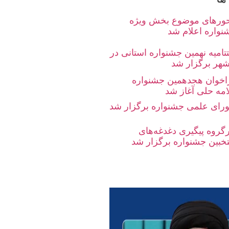
ورهای موضوع بخش ویژه
نواره اعلام شد
تامیه نهمین جشنواره استانی در
شهر برگزار شد
اخوان هجدهمین جشنواره
امه حلی آغاز شد
رای علمی جشنواره برگزار شد
رگروه پیگیری دغدغه‌های
تخبین جشنواره برگزار شد