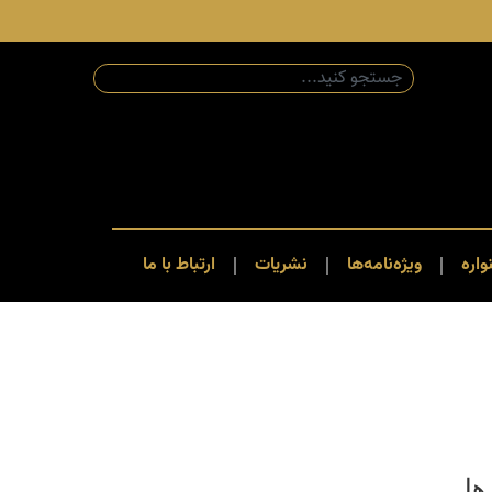
اره
ویژه‌نامه‌ها
نشریات
ارتباط با ما
ها