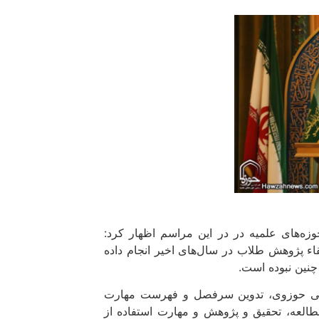
زه‌های علمیه در در این مراسم اظهار کرد:
اء پژوهش طلاب در سال‌های اخیر انجام داده
نین نبوده است.
الی حوزوی، تدوین سرفصل و فهرست مهارت
زش مهارت مطالعه، تحقیق و پژوهش و مهارت استفاده از