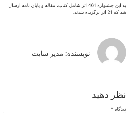
به این جشنواره 461 اثر شامل کتاب، مقاله و پایان نامه ارسال
شد که 21 اثر برگزیده شدند.
نویسنده: مدیر سایت
نظر دهید
دیدگاه
*