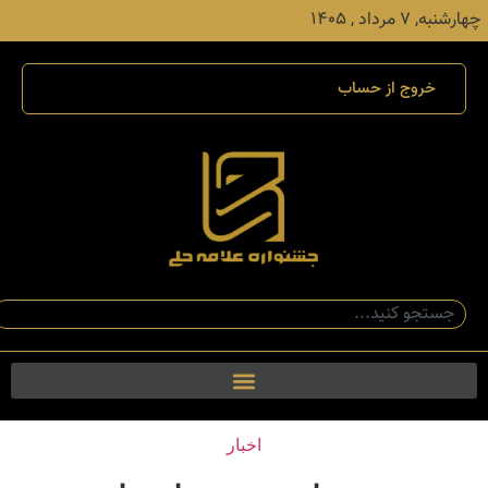
چهارشنبه, ۷ مرداد , ۱۴۰۵
خروج از حساب
اخبار