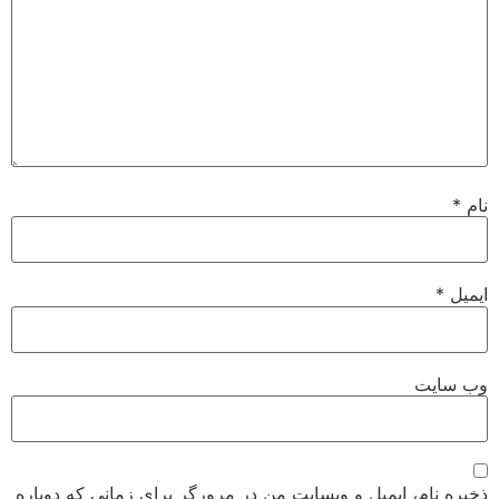
نام
*
ایمیل
*
وب‌ سایت
ذخیره نام، ایمیل و وبسایت من در مرورگر برای زمانی که دوباره