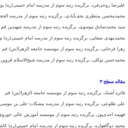
علیرضا روحی‌فرد، برگزیده رتبه سوم از مدرسه امام خمینی(ره) بو
محمدمحسن منتظری نجف‌آبادی، برگزیده رتبه سوم از مدرسه الحجه
سید محمدصادق موسوی، برگزیده رتبه سوم از مدرسه شهیدین قم
محمدمهدی صفایی، برگزیده رتبه سوم از مدرسه امام خمینی(ره) ته
زهرا فرحانی، برگزیده رتبه سوم از موسسه جامعه الزهرا(س) قم
محمدحسن توکلی، برگزیده رتبه سوم از مدرسه شیخ‌الاسلام قزوین
مقاله سطح ۳
فائزه آشناد، برگزیده رتبه سوم از موسسه جامعه الزهرا(س) قم
علی طلوعی، برگزیده رتبه سوم از مدرسه مشکات-علی بن موسی ا
فهیمه احدی‌پور، برگزیده رتبه سوم از موسسه آموزش عالی حوزوی 
محمد دوگاهواره، برگزیده رتبه سوم از مدرسه امام خمینی(ره) کاش