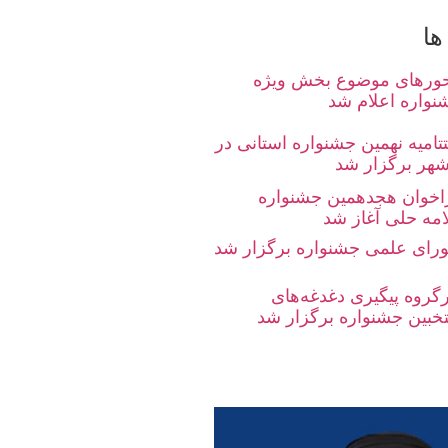
ها
ورهای موضوع بخش ویژه
نواره اعلام شد
تامیه نهمین جشنواره استانی در
شهر برگزار شد
اخوان هجدهمین جشنواره
امه حلی آغاز شد
رای علمی جشنواره برگزار شد
رگروه پیگیری دغدغه‌های
تخبین جشنواره برگزار شد