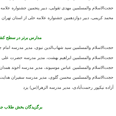
حجت‌الاسلام والمسلمین مهدی تقوایی، دبیر پنجمین جشنواره علامه ح
محمد کریمی، دبیر دوازدهمین جشنواره علامه حلی از استان تهران
مدارس برتر در سطح کش
حجت‌الاسلام والمسلمین سید شهاب‌الدین نبوی، مدیر مدرسه امام 
حجت‌الاسلام والمسلمین ابراهیم بهشت، مدیر مدرسه حضرت علی ب
حجت‌الاسلام والمسلمین عباس موسیوند، مدیر مدرسه آخوند همدان
حجت‌الاسلام والمسلمین محسن گلوی، مدیر مدرسه سفیران هدایت 
آزاده نیکپور رحمت‌آبادی، مدیر مدرسه الزهرا(س) یزد
برگزیدگان بخش طلاب جو