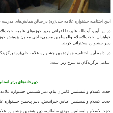
آیین اختتامیه جشنواره علامه حلی(ره) در سالن همایش‌های مدرسه
در این آیین، آیت‌الله علیرضا اعرافی مدیر حوزه‌های علمیه، حجت‌ا
خواهران، حجت‌الاسلام والمسلمین مقیمی‌حاجی معاون پژوهش حوزه‌
دبیر جشنواره سخنرانی کردند.
در ادامه آیین اختتامیه چهاردهمین جشنواره علامه حلی(ره) برگزیدگ
اسامی برگزیدگان به شرح زیر است:
دبیرخانه‌های برتر استان
حجت‌الاسلام والمسلمین کامران پنام، دبیر ششمین جشنواره علامه 
حجت‌الاسلام والمسلمین عباس خیراندیش، دبیر پنجمین جشنواره عل
حجت‌الاسلام والمسلمین مهدی سلطانیه، دبیر هفتمین جشنواره علا