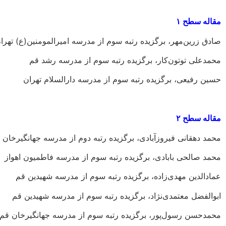
مقاله سطح ۱
صادق زرین‌مهر، برگزیده رتبه سوم از مدرسه امیرالمومنین(ع) تهرا
محمدعلی توتون‌کار، برگزیده رتبه سوم از مدرسه رشد قم
حسین رفیعی، برگزیده رتبه سوم از مدرسه دارالسلام تهران
مقاله سطح ۲
محمد دهقانی فیروزآبادی، برگزیده رتبه دوم از مدرسه جهانگیرخان 
محمد صالحی بابادی، برگزیده رتبه سوم از مدرسه فاطمیون اهواز
عمادالدین مهدی‌زاده، برگزیده رتبه سوم از مدرسه شهیدین قم
ابوالفضل معتمدی‌نژاد، برگزیده رتبه سوم از مدرسه شهیدین قم
محمدحسن رسول‌پور، برگزیده رتبه سوم از مدرسه جهانگیرخان قم