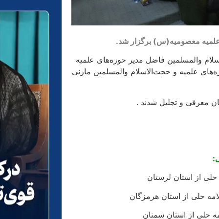
 علمیه معصومیه(س) برگزار شد.
لاسلام والمسلمین فاضل مدیر حوزه‌های علمیه
های علمیه و حجت‌الاسلام والمسلمین مازنی
ان معرفی و تجلیل شدند .
ی:
حلی از استان لرستان
امه حلی از استان هرمزگان
مه حلی از استان سمنان