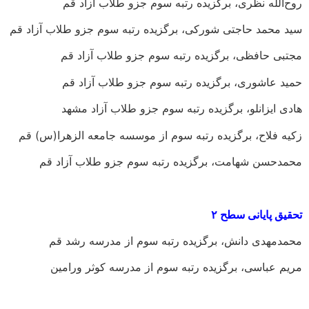
روح‌الله نظری، برگزیده رتبه سوم جزو طلاب آزاد قم
سید محمد حاجتی شورکی، برگزیده رتبه سوم جزو طلاب آزاد قم
مجتبی حافظی، برگزیده رتبه سوم جزو طلاب آزاد قم
حمید عاشوری، برگزیده رتبه سوم جزو طلاب آزاد قم
هادی ایزانلو، برگزیده رتبه سوم جزو طلاب آزاد مشهد
زکیه فلاح، برگزیده رتبه سوم از موسسه جامعه الزهرا(س) قم
محمدحسن شهامت، برگزیده رتبه سوم جزو طلاب آزاد قم
تحقیق پایانی سطح ۲
محمدمهدی دانش، برگزیده رتبه سوم از مدرسه رشد قم
مریم عباسی، برگزیده رتبه سوم از مدرسه کوثر ورامین