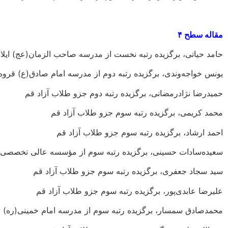
مقاله سطح ۴
حامد حیاتی، برگزیده رتبه نخست از مدرسه صاحب الزمان(عج) ایلا
یونس خواجه‌وندی، برگزیده رتبه دوم از مدرسه امام صادق(ع) قروه
حمیدرضا نژادرمضانی، برگزیده رتبه دوم جزو طلاب آزاد قم
محمد کریمی، برگزیده رتبه سوم جزو طلاب آزاد قم
احمد ارشاد، برگزیده رتبه سوم جزو طلاب آزاد قم
سعیده‌سادات حسینی، برگزیده رتبه سوم از مؤسسه عالی تخصصی 
سید سجاد جعفری، برگزیده رتبه سوم جزو طلاب آزاد قم
علیرضا عابدی‌پور، برگزیده رتبه سوم جزو طلاب آزاد قم
محمدصادق سمسار، برگزیده رتبه سوم از مدرسه امام خمینی(ره) ا