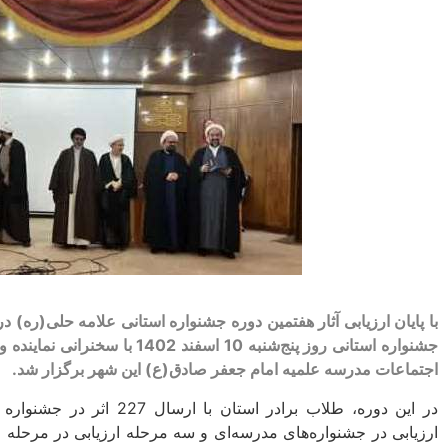
با پایان ارزیابی آثار هفتمین دوره جشنواره استانی علامه حلی(ره) د
جشنواره استانی روز پنج‌شنبه 10 اس
اجتماعات مدرسه علمیه امام جعفر صادق(ع) این شهر برگزار شد.
در این دوره، طلاب برادر است