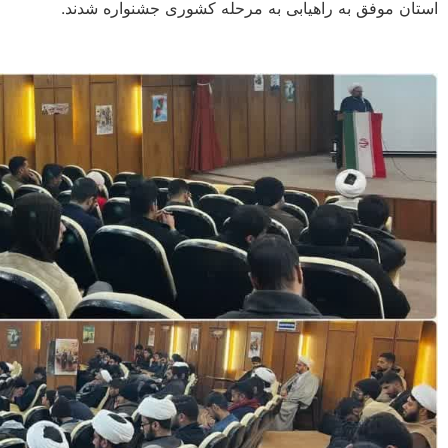
استان موفق به راهیابی به مرحله کشوری جشنواره شدند.