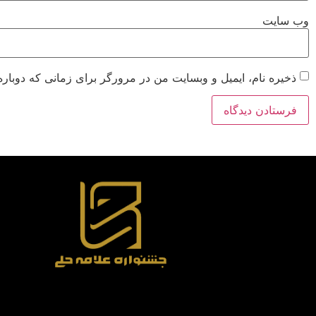
وب‌ سایت
ذخیره نام، ایمیل و وبسایت من در مرورگر برای زمانی که دوباره