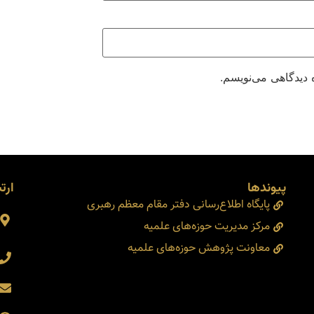
 دیدگاهی می‌نویسم.
پیوندها
ارتب
پایگاه اطلاع‌رسانی دفتر مقام معظم رهبری
مرکز مدیریت حوزه‌های علمیه
معاونت پژوهش حوزه‌های علمیه