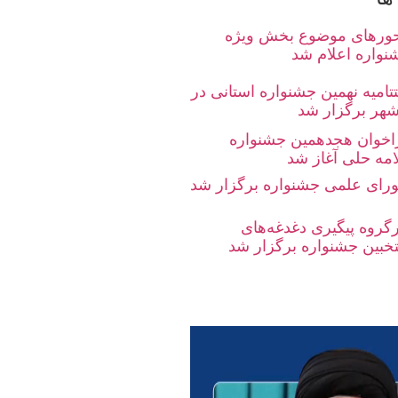
ورهای موضوع بخش ویژه
نواره اعلام شد
تامیه نهمین جشنواره استانی در
شهر برگزار شد
اخوان هجدهمین جشنواره
امه حلی آغاز شد
رای علمی جشنواره برگزار شد
رگروه پیگیری دغدغه‌های
تخبین جشنواره برگزار شد