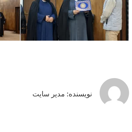
نویسنده: مدیر سایت