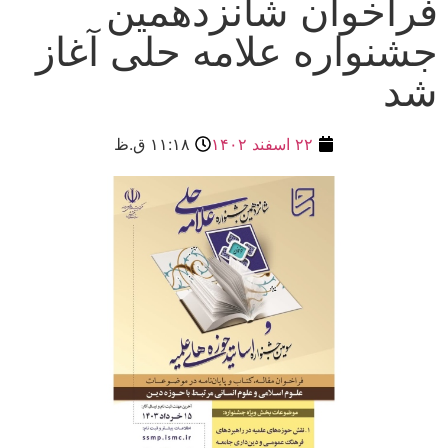
فراخوان شانزدهمین
جشنواره علامه حلی آغاز
شد
۲۲ اسفند ۱۴۰۲
۱۱:۱۸ ق.ظ