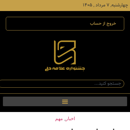
چهارشنبه, ۷ مرداد , ۱۴۰۵
خروج از حساب
اخبار
,
مهم