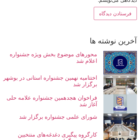
دیدگاهی می‌نویسم.
آخرین نوشته ها
محورهای موضوع بخش ویژه جشنواره
اعلام شد
اختتامیه نهمین جشنواره استانی در بوشهر
برگزار شد
فراخوان هجدهمین جشنواره علامه حلی
آغاز شد
شورای علمی جشنواره برگزار شد
کارگروه پیگیری دغدغه‌های منتخبین