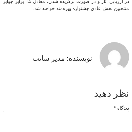
در ارزیابی آثار و در صورت برگزیده شدن، معادل 1.5 برابر جوایز
منتخبین بخش عادی جشنواره بهره‌مند خواهند شد.
نویسنده: مدیر سایت
نظر دهید
دیدگاه
*