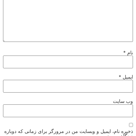
نام
*
ایمیل
*
وب‌ سایت
ذخیره نام، ایمیل و وبسایت من در مرورگر برای زمانی که دوباره