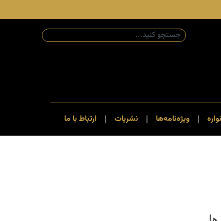
اره
ویژه‌نامه‌ها
نشریات
ارتباط با ما
ها