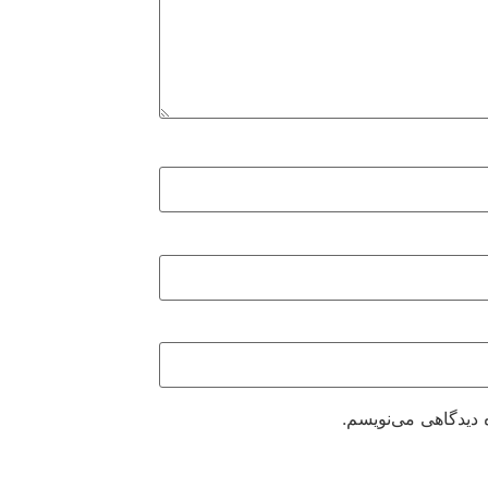
 دیدگاهی می‌نویسم.