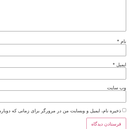
نام
*
ایمیل
*
وب‌ سایت
ذخیره نام، ایمیل و وبسایت من در مرورگر برای زمانی که دوباره