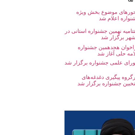
ورهای موضوع بخش ویژه
نواره اعلام شد
تامیه نهمین جشنواره استانی در
شهر برگزار شد
اخوان هجدهمین جشنواره
امه حلی آغاز شد
رای علمی جشنواره برگزار شد
رگروه پیگیری دغدغه‌های
تخبین جشنواره برگزار شد