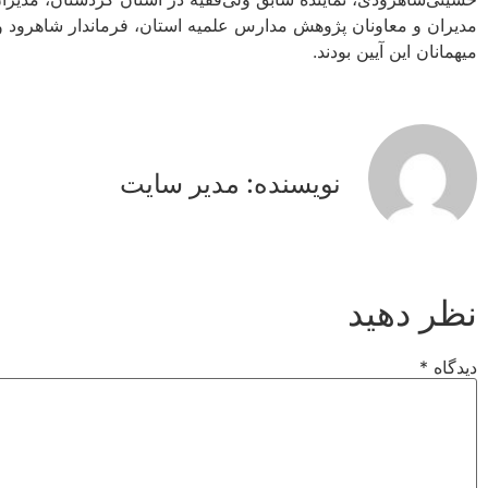
مدیران و معاونان پژوهش مدارس علمیه استان، فرماندار شاهرود و 
میهمانان این آیین بودند.
نویسنده: مدیر سایت
نظر دهید
دیدگاه
*