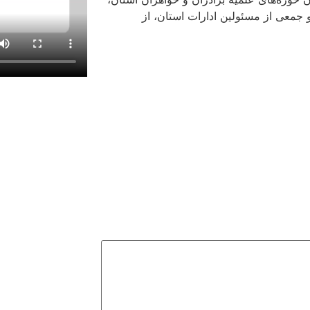
جمعی از مسئولین ادارات استان، از