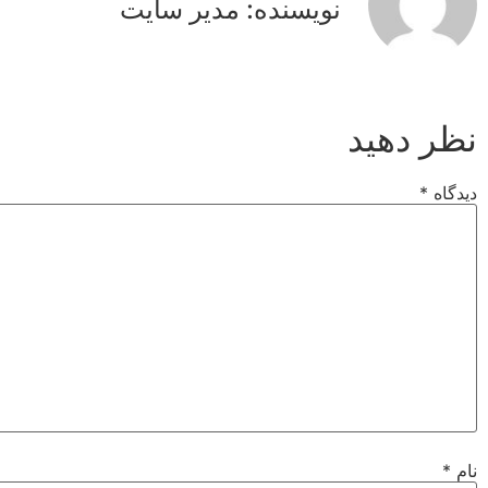
نویسنده: مدیر سایت
نظر دهید
دیدگاه
*
نام
*