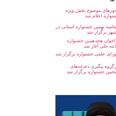
ورهای موضوع بخش ویژه
نواره اعلام شد
تامیه نهمین جشنواره استانی در
شهر برگزار شد
اخوان هجدهمین جشنواره
امه حلی آغاز شد
رای علمی جشنواره برگزار شد
رگروه پیگیری دغدغه‌های
تخبین جشنواره برگزار شد