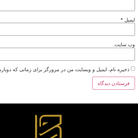
ایمیل
*
وب‌ سایت
ذخیره نام، ایمیل و وبسایت من در مرورگر برای زمانی که دوباره