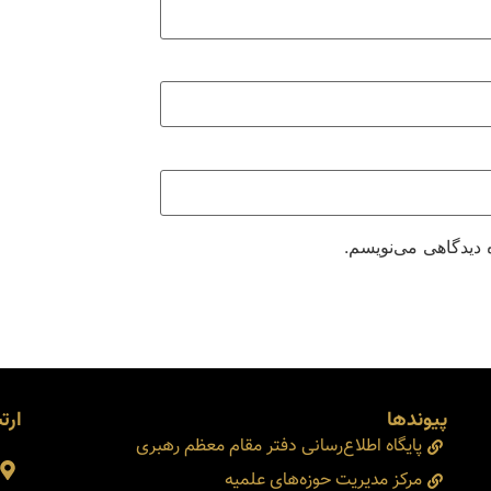
 دیدگاهی می‌نویسم.
پیوندها
ارتب
پایگاه اطلاع‌رسانی دفتر مقام معظم رهبری
مرکز مدیریت حوزه‌های علمیه