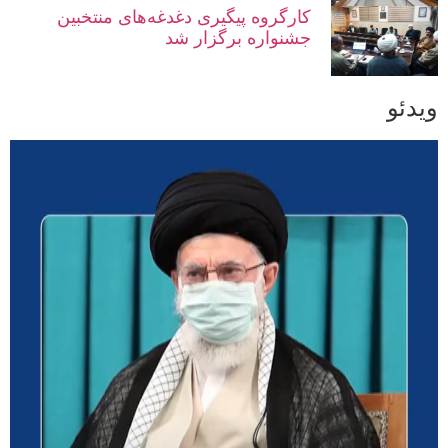
کارگروه پیگیری دغدغه‌های منتخبین
جشنواره برگزار شد
ویدئو