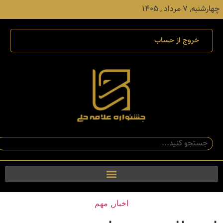
چهارشنبه, ۷ مرداد , ۱۴۰۵
خروج از حساب
اخبار
,
مهم