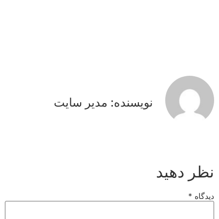
نویسنده: مدیر سایت
نظر دهید
دیدگاه
*