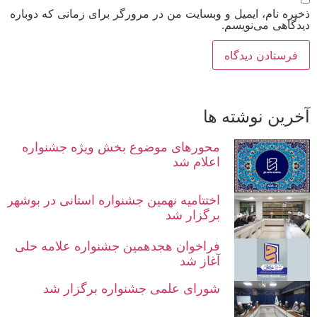
ذخیره نام، ایمیل و وبسایت من در مرورگر برای زمانی که دوباره
دیدگاهی می‌نویسم.
آخرین نوشته ها
محورهای موضوع بخش ویژه جشنواره
اعلام شد
اختتامیه نهمین جشنواره استانی در بوشهر
برگزار شد
فراخوان هجدهمین جشنواره علامه حلی
آغاز شد
شورای علمی جشنواره برگزار شد