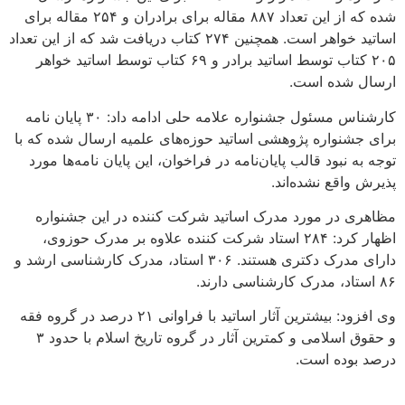
شده که از این تعداد ۸۸۷ مقاله برای برادران و ۲۵۴ مقاله برای
اساتید خواهر است. همچنین ۲۷۴ کتاب دریافت شد که از این تعداد
۲۰۵ کتاب توسط اساتید برادر و ۶۹ کتاب توسط اساتید خواهر
ارسال شده است.
کارشناس مسئول جشنواره علامه حلی ادامه داد: ۳۰ پایان نامه
برای جشنواره پژوهشی اساتید حوزه‌های علمیه ارسال شده که با
توجه به نبود قالب پایان‌نامه در فراخوان، این پایان نامه‌ها مورد
پذیرش واقع نشده‌اند.
مظاهری در مورد مدرک اساتید شرکت کننده در این جشنواره
اظهار کرد: ۲۸۴ استاد شرکت کننده علاوه بر مدرک حوزوی،
دارای مدرک دکتری هستند. ۳۰۶ استاد، مدرک کارشناسی ارشد و
۸۶ استاد، مدرک کارشناسی دارند.
وی افزود: بیشترین آثار اساتید با فراوانی ۲۱ درصد در گروه فقه
و حقوق اسلامی و کمترین آثار در گروه تاریخ اسلام با حدود ۳
درصد بوده است.