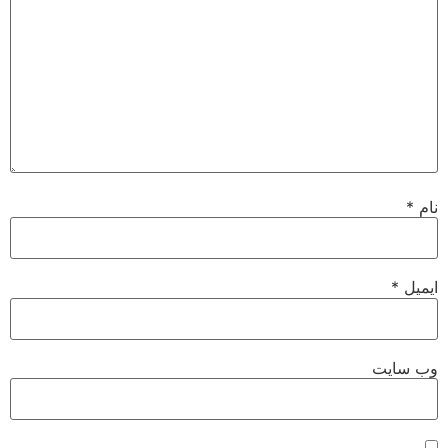
نام
*
ایمیل
*
وب‌ سایت