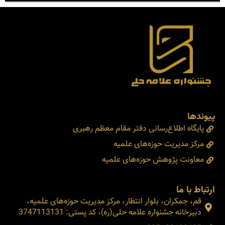
پیوندها
پایگاه اطلاع‌رسانی دفتر مقام معظم رهبری
مرکز مدیریت حوزه‌های علمیه
معاونت پژوهش حوزه‌های علمیه
ارتباط با ما
قم، جمکران، بلوار انتظار، مرکز مدیریت حوزه‌های علمیه،
دبیرخانه جشنواره علامه حلی(ره)، کد پستی: 3747113131