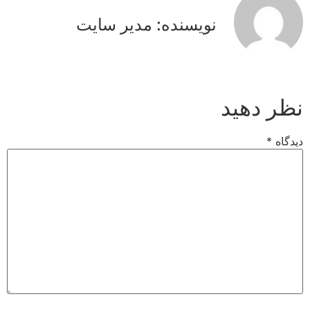
نویسنده: مدیر سایت
نظر دهید
دیدگاه
*