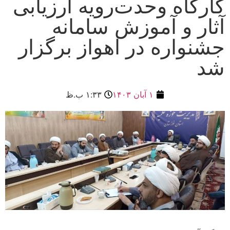
کارگاه وحدت‌رویه ارزیابی
آثار و آموزش سامانه
جشنواره در اهواز برگزار
شد
۱ آبان ۱۴۰۳
۱:۳۳ ب.ظ