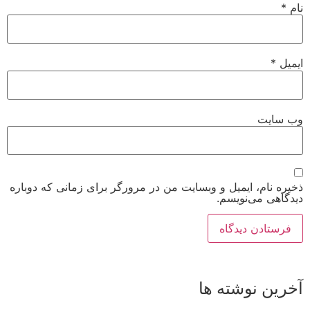
نام
*
ایمیل
*
وب‌ سایت
ذخیره نام، ایمیل و وبسایت من در مرورگر برای زمانی که دوباره
دیدگاهی می‌نویسم.
آخرین نوشته ها