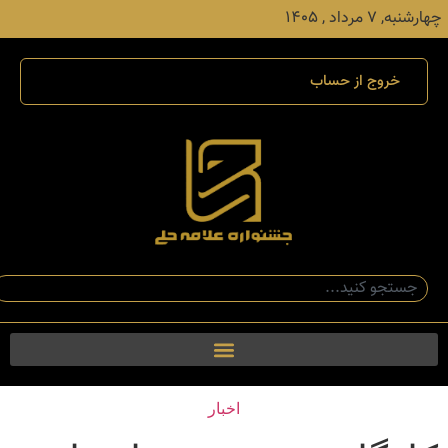
چهارشنبه, ۷ مرداد , ۱۴۰۵
خروج از حساب
اخبار