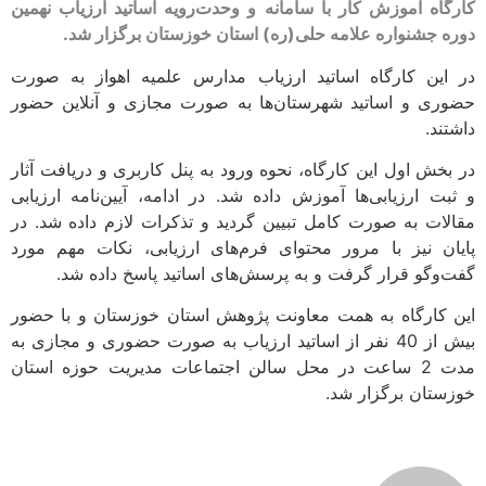
کارگاه آموزش کار با سامانه و وحدت‌رویه اساتید ارزیاب نهمین
دوره جشنواره علامه حلی(ره) استان خوزستان برگزار شد.
در این کارگاه اساتید ارزیاب مدارس علمیه اهواز به صورت
حضوری و اساتید شهرستان‌ها به صورت مجازی و آنلاین حضور
داشتند.
در بخش اول این کارگاه، نحوه ورود به پنل کاربری و دریافت آثار
و ثبت ارزیابی‌ها آموزش داده شد. در ادامه، آیین‌نامه ارزیابی
مقالات به صورت کامل تبیین گردید و تذکرات لازم داده شد. در
پایان نیز با مرور محتوای فرم‌های ارزیابی، نکات مهم مورد
گفت‌وگو قرار گرفت و به پرسش‌های اساتید پاسخ داده شد.
این کارگاه به همت معاونت پژوهش استان خوزستان و با حضور
بیش از 40 نفر از اساتید ارزیاب به صورت حضوری و مجازی به
مدت 2 ساعت در محل سالن اجتماعات مدیریت حوزه استان
خوزستان برگزار شد.