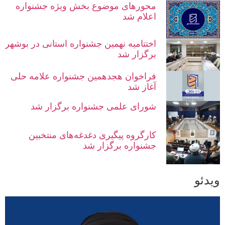
محورهای موضوع بخش ویژه جشنواره
اعلام شد
اختتامیه نهمین جشنواره استانی در بوشهر
برگزار شد
فراخوان هجدهمین جشنواره علامه حلی
آغاز شد
شورای علمی جشنواره برگزار شد
کارگروه پیگیری دغدغه‌های منتخبین
جشنواره برگزار شد
ویدئو