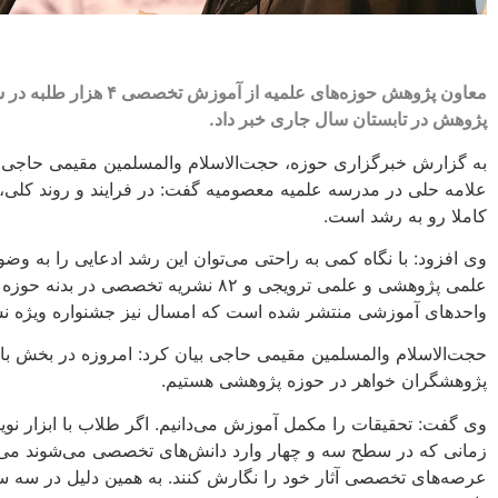
معاون پژوهش حوزه‌های علمی
پژوهش در تابستان سال جاری خبر داد.
به گزارش خبرگزاری حوزه، حجت‌الاسلام والمسلمین مقیمی حاجی امر
علامه حلی در مدرسه علمیه معصومیه گفت: در فرایند و روند کلی، 
کاملا رو به رشد است.
واحدهای آموزشی منتشر شده است که امسال نیز جشنواره ویژه نش
حجت‌الاسلام والمسلمین مقیمی حاجی بیان کرد: امروزه در بخش با
پژوهشگران خواهر در حوزه پژوهشی هستیم.
وی گفت: تحقیقات را مکمل آموزش می‌دانیم. اگر طلاب با ابزار نوین
زمانی که در سطح سه و چهار وارد دانش‌های تخصصی می‌شوند می‌توا
عرصه‌های تخصصی آثار خود را نگارش کنند. به همین دلیل در سه س