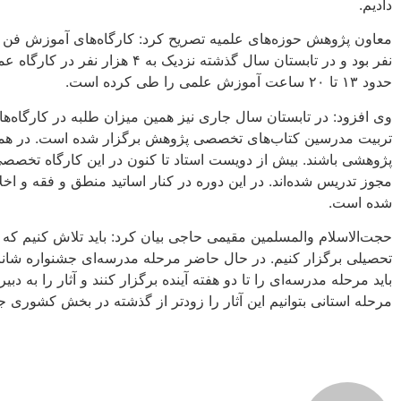
دادیم.
معاون پژوهش حوزه‌های علمیه تصریح کرد: کارگاه‌های آموزش فن
نفر بود و در تابستان سال گذشته نزدی
حدود ۱۳ تا ۲۰ ساعت آموزش علمی را طی کرده است.
تربیت مدرسین کتاب‌های تخصصی پژوهش برگزار شده است. در همه اس
مجوز تدریس شده‌اند. در این دوره در کنار اساتید منطق و فقه و ا
شده است.
حجت‌الاسلام والمسلمین مقیمی حاجی بیان کرد: باید تلاش کنیم که 
تحصیلی برگزار کنیم. در حال حاضر مرحله مدرسه‌ای جشنواره شان
باید مرحله مدرسه‌ای را تا دو هفته آینده برگزار کنند و آثار را به دب
مرحله استانی بتوانیم این آثار را زودتر از گذشته در بخش کشوری جش