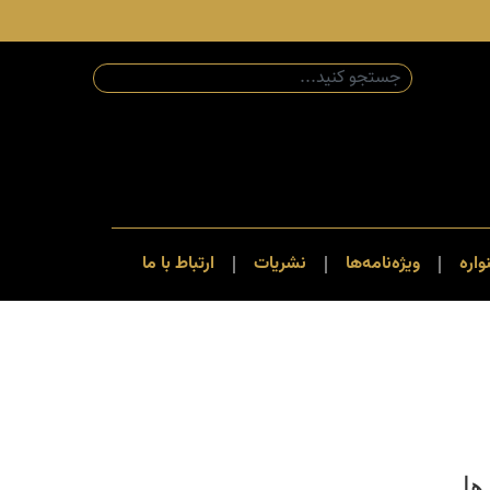
اره
ویژه‌نامه‌ها
نشریات
ارتباط با ما
ها