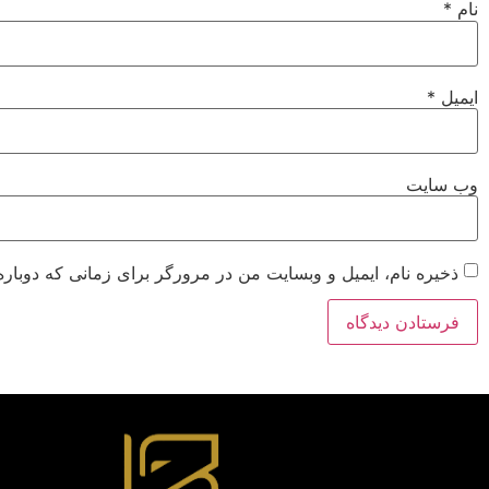
نام
*
ایمیل
*
وب‌ سایت
ذخیره نام، ایمیل و وبسایت من در مرورگر برای زمانی که دوباره