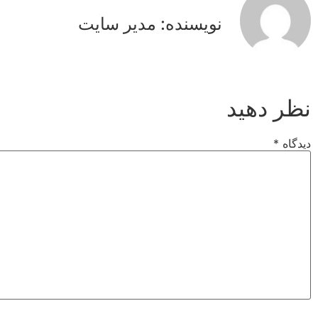
نویسنده: مدیر سایت
نظر دهید
دیدگاه
*