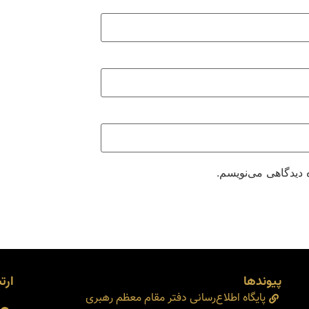
 دیدگاهی می‌نویسم.
پیوندها
ارتب
پایگاه اطلاع‌رسانی دفتر مقام معظم رهبری