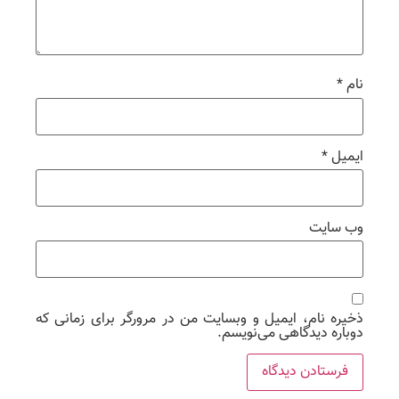
نام
*
ایمیل
*
وب‌ سایت
ذخیره نام، ایمیل و وبسایت من در مرورگر برای زمانی که
دوباره دیدگاهی می‌نویسم.