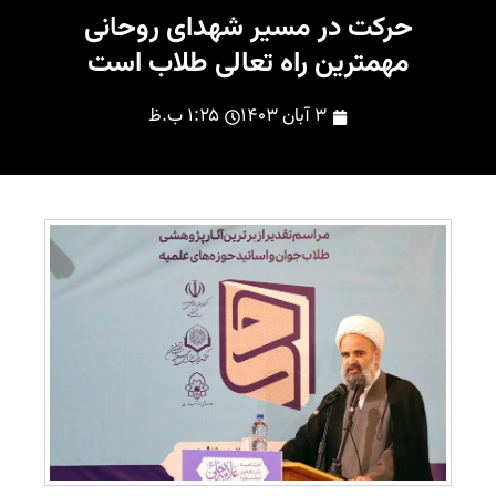
حرکت در مسیر شهدای روحانی
مهمترین راه تعالی طلاب است
۳ آبان ۱۴۰۳
۱:۲۵ ب.ظ