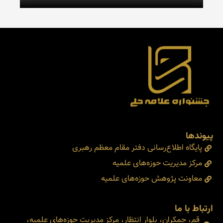
پیوندها
پایگاه اطلاع‌رسانی دفتر مقام معظم رهبری
مرکز مدیریت حوزه‌های علمیه
معاونت پژوهش حوزه‌های علمیه
ارتباط با ما
قم، جمکران، بلوار انتظار، مرکز مدیریت حوزه‌های علمیه،