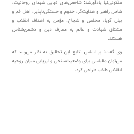
ملکوتی‌نیا یادآورشد: شاخص‌های نهایی شهدای روحانیت،
شامل راهبر و هدایت‌گر، خدوم و خستگی‌ناپذیر، اهل قم و
بیان گویا، مخلص و شجاع، مؤمن به اهداف انقلاب و
مشتاق شهادت و عالم به معارف دین و دشمن‌شناس
هستند.
وی گفت: بر اساس نتایج این تحقیق به نظر می‌رسد که
می‌توان مقیاسی برای وضعیت‌سنجی و ارزیابی میزان روحیه
انقلابی طلاب طراحی کرد.