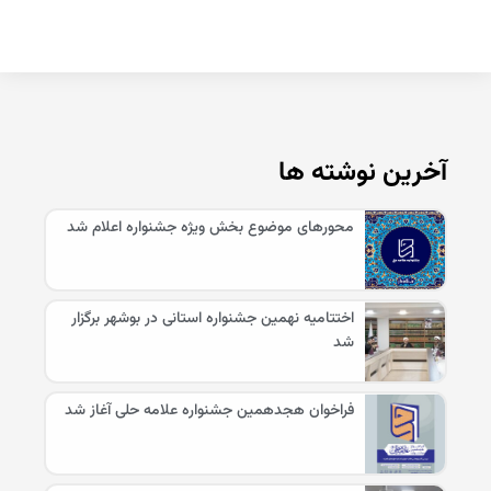
آخرین نوشته ها
محورهای موضوع بخش ویژه جشنواره اعلام شد
اختتامیه نهمین جشنواره استانی در بوشهر برگزار
شد
فراخوان هجدهمین جشنواره علامه حلی آغاز شد