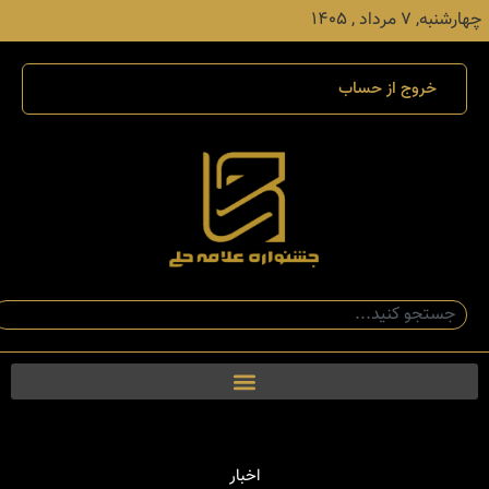
چهارشنبه, ۷ مرداد , ۱۴۰۵
خروج از حساب
اخبار