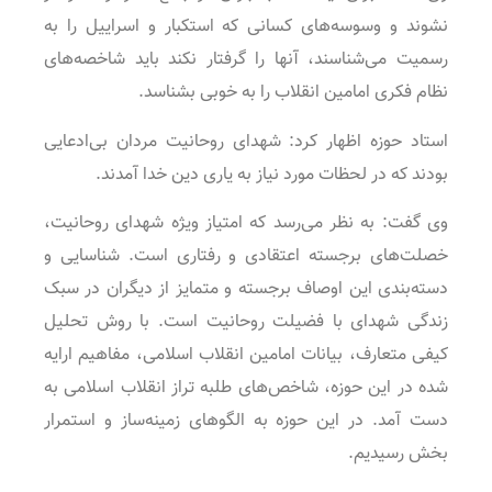
نشوند و وسوسه‌های کسانی که استکبار و اسراییل را به
رسمیت می‌شناسند، آنها را گرفتار نکند باید شاخصه‌های
نظام فکری امامین انقلاب را به خوبی بشناسد.
استاد حوزه اظهار کرد: شهدای روحانیت مردان بی‌ادعایی
بودند که در لحظات مورد نیاز به یاری دین خدا آمدند.
وی گفت: به نظر می‌رسد که امتیاز ویژه شهدای روحانیت،
خصلت‌های برجسته اعتقادی و رفتاری است. شناسایی و
دسته‌بندی این اوصاف برجسته و متمایز از دیگران در سبک
زندگی شهدای با فضیلت روحانیت است. با روش تحلیل
کیفی متعارف، بیانات امامین انقلاب اسلامی، مفاهیم ارایه
شده در این حوزه، شاخص‌های طلبه تراز انقلاب اسلامی به
دست آمد. در این حوزه به الگوهای زمینه‌ساز و استمرار
بخش رسیدیم.