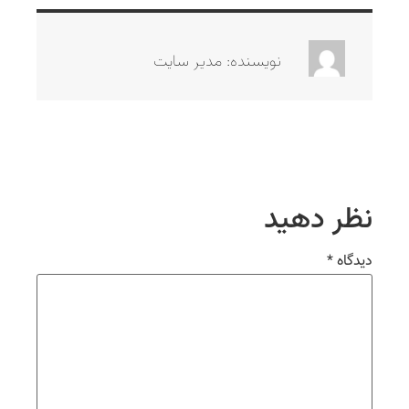
نویسنده: مدیر سایت
نظر دهید
دیدگاه
*