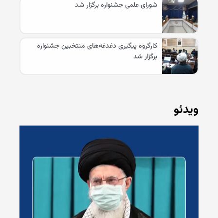
شورای علمی جشنواره برگزار شد
کارگروه پیگیری دغدغه‌های منتخبین جشنواره
برگزار شد
ویدئو