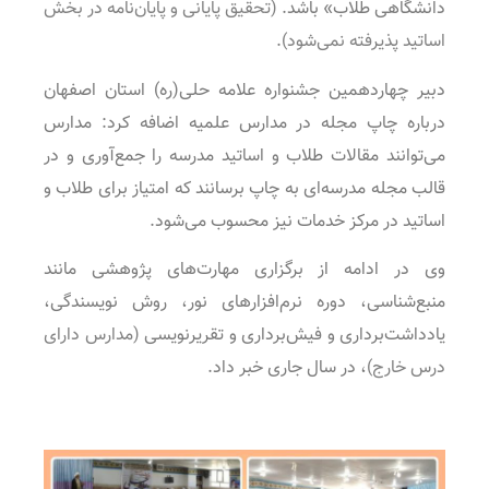
دانشگاهی طلاب» باشد.
(تحقیق پایانی و پایان‌نامه در بخش
اساتید پذیرفته نمی‌شود)
.
دبیر چهاردهمین جشنواره علامه حلی(ره) استان اصفهان
درباره چاپ مجله در مدارس علمیه اضافه کرد: مدارس
می‌توانند مقالات طلاب و اساتید مدرسه را جمع‌آوری و در
قالب مجله مدرسه‌ای به چاپ برسانند که امتیاز برای طلاب و
اساتید در مرکز خدمات نیز محسوب می‌شود.
وی در ادامه از برگزاری مهارت‌های پژوهشی مانند
منبع‌شناسی، دوره نرم‌افزارهای نور، روش نویسندگی،
یادداشت‌برداری و فیش‌برداری و تقریرنویسی
(مدارس دارای
درس خارج)
، در سال جاری خبر داد.