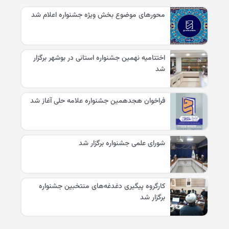
محورهای موضوع بخش ویژه جشنواره اعلام شد
اختتامیه نهمین جشنواره استانی در بوشهر برگزار
شد
فراخوان هجدهمین جشنواره علامه حلی آغاز شد
شورای علمی جشنواره برگزار شد
کارگروه پیگیری دغدغه‌های منتخبین جشنواره
برگزار شد