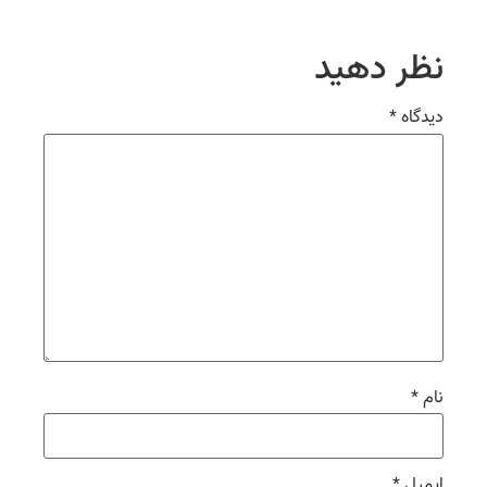
نظر دهید
دیدگاه
*
نام
*
ایمیل
*