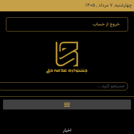
چهارشنبه, ۷ مرداد , ۱۴۰۵
خروج از حساب
اخبار