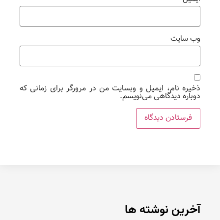
وب‌ سایت
ذخیره نام، ایمیل و وبسایت من در مرورگر برای زمانی که
دوباره دیدگاهی می‌نویسم.
آخرین نوشته ها