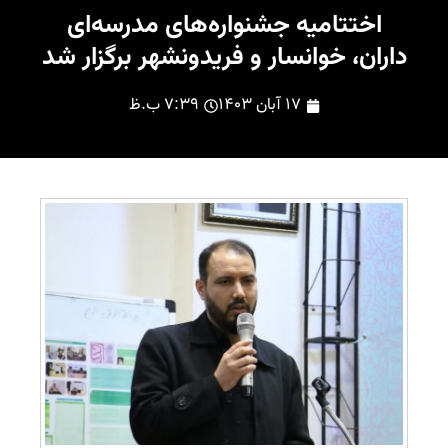
اختتامیه جشنواره‌های مدرسه‌ای
داران، خوانسار و فریدونشهر برگزار شد
۱۷ آبان ۱۴۰۳
۷:۳۹ ب.ظ