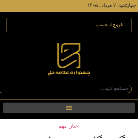
چهارشنبه, ۷ مرداد , ۱۴۰۵
خروج از حساب
اخبار
,
مهم