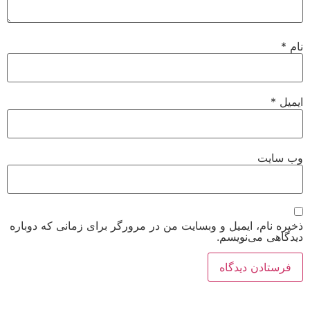
نام
*
ایمیل
*
وب‌ سایت
ذخیره نام، ایمیل و وبسایت من در مرورگر برای زمانی که دوباره
دیدگاهی می‌نویسم.