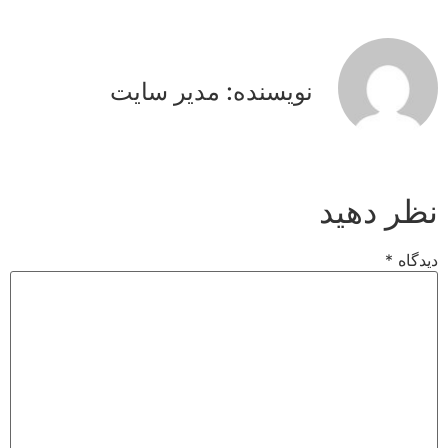
نویسنده: مدیر سایت
نظر دهید
دیدگاه
*