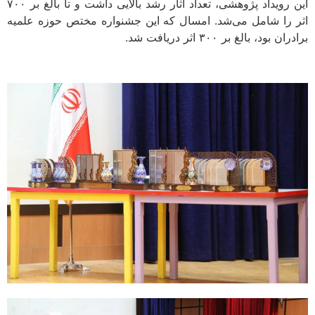
این رویداد پژوهشی، تعداد آثار رشد بالایی داشت و تا بالغ بر ۷۰۰
اثر را شامل می‌شد. امسال که این جشنواره مختص حوزه علمیه
برادران بود، بالغ بر ۳۰۰ اثر دریافت شد.