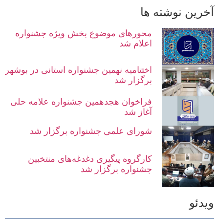
آخرین نوشته ها
محورهای موضوع بخش ویژه جشنواره
اعلام شد
اختتامیه نهمین جشنواره استانی در بوشهر
برگزار شد
فراخوان هجدهمین جشنواره علامه حلی
آغاز شد
شورای علمی جشنواره برگزار شد
کارگروه پیگیری دغدغه‌های منتخبین
جشنواره برگزار شد
ویدئو