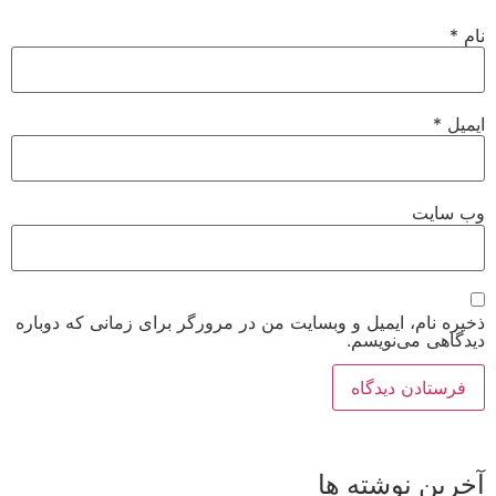
نام
*
ایمیل
*
وب‌ سایت
ذخیره نام، ایمیل و وبسایت من در مرورگر برای زمانی که دوباره
دیدگاهی می‌نویسم.
آخرین نوشته ها