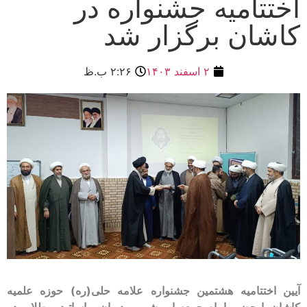
اختتامیه جشنواره در
کاشان برگزار شد
۲ اسفند ۱۴۰۳
۲:۲۶ ب.ظ
آیین اختتامیه هشتمین جشنواره علامه حلی(ره) حوزه علمیه