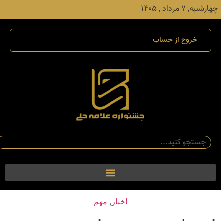
چهارشنبه, ۷ مرداد , ۱۴۰۵
خروج از حساب
اخبار
,
مهم