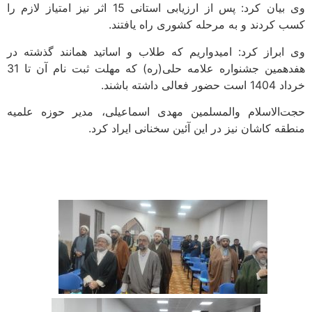
وی بیان کرد: پس از ارزیابی استانی 15 اثر نیز امتیاز لازم را
کسب کردند و به مرحله کشوری راه یافتند.
وی ابراز کرد: امیدواریم که طلاب و اساتید همانند گذشته در
هفدهمین جشنواره علامه حلی(ره) که مهلت ثبت نام آن تا 31
خرداد 1404 است حضور فعالی داشته باشند.
حجت‌الاسلام والمسلمین مهدی اسماعیلی، مدیر حوزه علمیه
منطقه کاشان نیز در این آئین سخنانی ایراد کرد.
‌ ‌ ‌ ‌ ‌