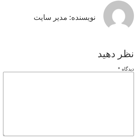
نویسنده: مدیر سایت
نظر دهید
دیدگاه
*