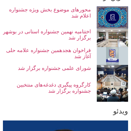
محورهای موضوع بخش ویژه جشنواره
اعلام شد
اختتامیه نهمین جشنواره استانی در بوشهر
برگزار شد
فراخوان هجدهمین جشنواره علامه حلی
آغاز شد
شورای علمی جشنواره برگزار شد
کارگروه پیگیری دغدغه‌های منتخبین
جشنواره برگزار شد
ویدئو