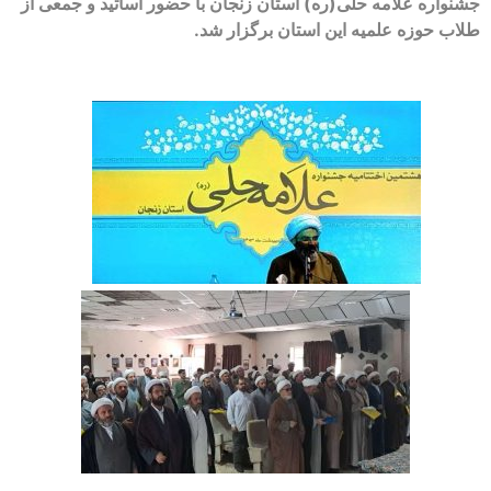
جشنواره علامه حلی(ره) استان زنجان با حضور اساتید و جمعی از
طلاب حوزه علمیه این استان برگزار شد.
‌ ‌ ‌ ‌