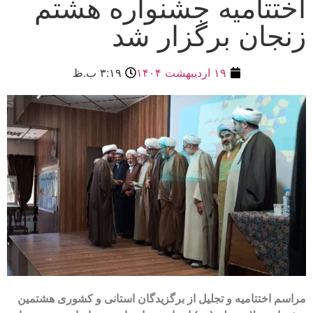
اختتامیه جشنواره هشتم
زنجان برگزار شد
۱۹ اردیبهشت ۱۴۰۴
۳:۱۹ ب.ظ
مراسم اختتامیه و تجلیل از برگزیدگان استانی و کشوری هشتمین