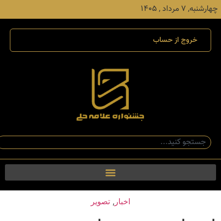
چهارشنبه, ۷ مرداد , ۱۴۰۵
خروج از حساب
اخبار
,
تصویر