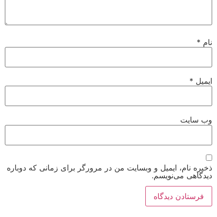
نام
*
ایمیل
*
وب‌ سایت
ذخیره نام، ایمیل و وبسایت من در مرورگر برای زمانی که دوباره
دیدگاهی می‌نویسم.