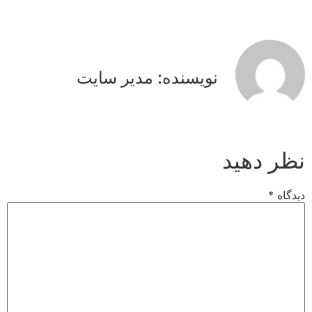
نویسنده: مدیر سایت
نظر دهید
دیدگاه
*