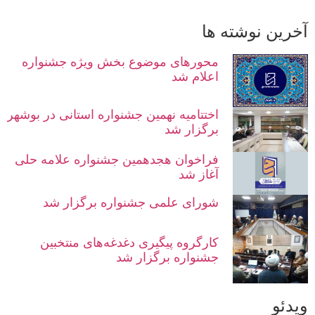
آخرین نوشته ها
محورهای موضوع بخش ویژه جشنواره
اعلام شد
اختتامیه نهمین جشنواره استانی در بوشهر
برگزار شد
فراخوان هجدهمین جشنواره علامه حلی
آغاز شد
شورای علمی جشنواره برگزار شد
کارگروه پیگیری دغدغه‌های منتخبین
جشنواره برگزار شد
ویدئو