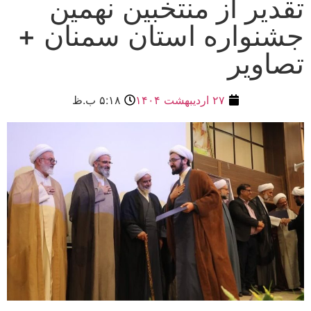
تقدیر از منتخبین نهمین
جشنواره استان سمنان +
تصاویر
۲۷ اردیبهشت ۱۴۰۴
۵:۱۸ ب.ظ