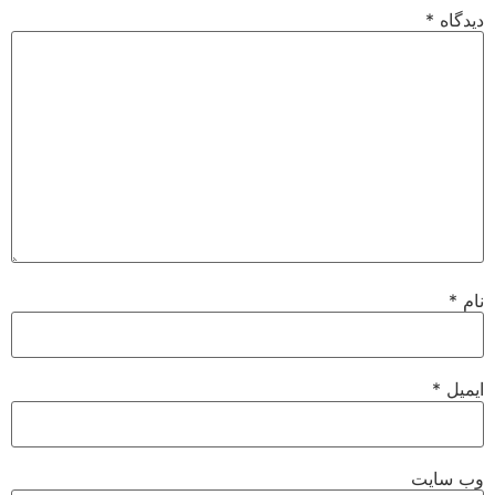
دیدگاه
*
نام
*
ایمیل
*
وب‌ سایت