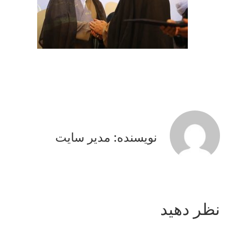
نویسنده: مدیر سایت
نظر دهید