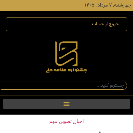
چهارشنبه, ۷ مرداد , ۱۴۰۵
خروج از حساب
اخبار
,
تصویر
,
مهم