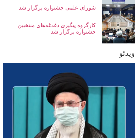
شورای علمی جشنواره برگزار شد
کارگروه پیگیری دغدغه‌های منتخبین
جشنواره برگزار شد
ویدئو