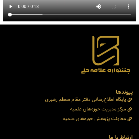
پیوندها
پایگاه اطلاع‌رسانی دفتر مقام معظم رهبری
مرکز مدیریت حوزه‌های علمیه
معاونت پژوهش حوزه‌های علمیه
ارتباط با ما