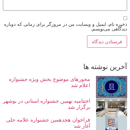
ذخیره نام، ایمیل و وبسایت من در مرورگر برای زمانی که دوباره
دیدگاهی می‌نویسم.
آخرین نوشته ها
محورهای موضوع بخش ویژه جشنواره
اعلام شد
اختتامیه نهمین جشنواره استانی در بوشهر
برگزار شد
فراخوان هجدهمین جشنواره علامه حلی
آغاز شد