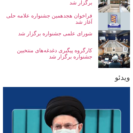
برگزار شد
فراخوان هجدهمین جشنواره علامه حلی
آغاز شد
شورای علمی جشنواره برگزار شد
کارگروه پیگیری دغدغه‌های منتخبین
جشنواره برگزار شد
ویدئو