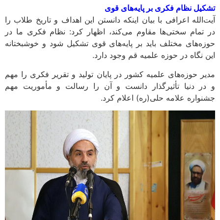
تشکیل نظام فکری بر پایه‌های قوی
آیت‌الله اعرافی با بیان اینکه دانستن این اهداف و تاریخ طلاب را
در تمام سختی‌ها مقاوم می‌کند، اظهار کرد: نظام فکری ما در
حوزه‌های مختلف باید بر پایه‌های قوی تشکیل شود و خوشبختانه
این نگاه در حوزه علمیه قم وجود دارد.
مدیر حوزه‌های علمیه کشور در پایان تولید و تقریر فکری را مهم
و در دنیا تأثیرگذار دانست و آن را رسالت و مأموریت مهم
جشنواره علامه حلی(ره) اعلام کرد.