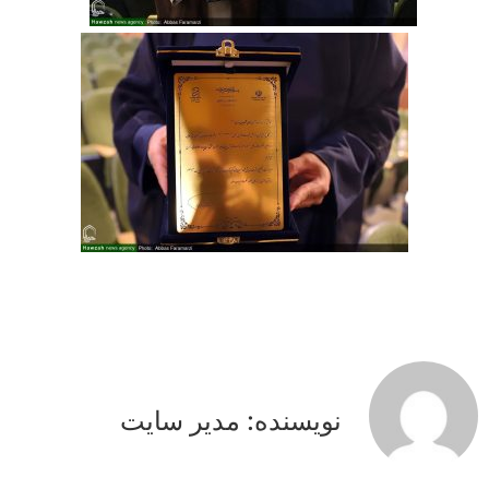
نویسنده: مدیر سایت