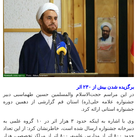
برگزیده شدن بیش از ۲۳۰ اثر
در این مراسم حجت‌الاسلام والمسلمین حسین طهماسبی دبیر
جشنواره علامه حلی(ره) استان قم گزارشی از دهمین دوره
جشنواره استانی ارائه کرد.
وی با اشاره به اینکه حدود ۳ هزار اثر در ۱۰ گروه علمی به
دبیرخانه جشنواره ارسال شده است، خاطرنشان کرد: از این تعداد
حدود ۸۰۰ اثر از مدارس علمیه، ۸۰۰ اثر از مراکز تخصصی، هزار