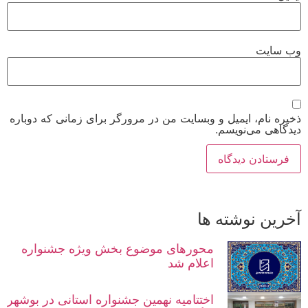
وب‌ سایت
ذخیره نام، ایمیل و وبسایت من در مرورگر برای زمانی که دوباره
دیدگاهی می‌نویسم.
آخرین نوشته ها
محورهای موضوع بخش ویژه جشنواره
اعلام شد
اختتامیه نهمین جشنواره استانی در بوشهر