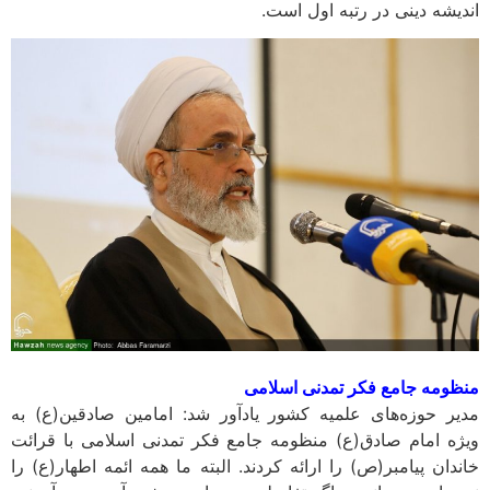
اندیشه دینی در رتبه اول است.
منظومه جامع فکر تمدنی اسلامی
مدیر حوزه‌های علمیه کشور یادآور شد: امامین صادقین(ع) به
ویژه امام صادق(ع) منظومه جامع فکر تمدنی اسلامی با قرائت
خاندان پیامبر(ص) را ارائه کردند. البته ما همه ائمه اطهار(ع) را