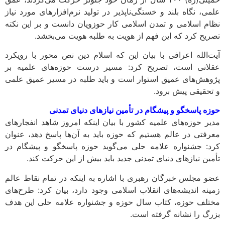
علمی، نگاه بلند و خستگی‌ناپذیر در تولید نرم‌افزارهای مورد نیاز
نظام اسلامی و تمدن اسلامی کار حوزویان دانست و بر این نکته
تصریح کرد که این فهم از هویت به طلبه هویت می‌بخشد.
آیت‌الله اعرافی با بیان این که اسلام دین نص محور با رویکرد
عقلانی است، تصریح کرد: مسیر درست حوزه‌های علمیه بر
پژوهش‌های عمیق استوار است و باید طلبه در مسیر عمیق علمی
و تحقیقی پیش برود.
حوزه پاسخگو و پیشگام در تأمین نیازهای دنیای تمدنی
مدیر حوزه‌های علمیه کشور با بیان اینکه امروز شاهد انفجارهای
معرفتی در عالم هستیم که حوزه باید به آن‌ها پاسخ دهد، عنوان
کرد: جشنواره علامه حلی می‌گوید حوزه پاسخگو و پیشگام در
تأمین نیازهای دنیای تمدنی جدید باید بیش از این حرکت کند.
عضو مجلس خبرگان رهبری با اشاره به اینکه در تمام نقاط عالم
زمینه اندیشه‌های انقلاب اسلامی وجود دارد، بیان کرد: طرح‌های
مختلف حوزه، کتاب سال حوزه و جشنواره علامه حلی این هدف
بزرگ را نشانه گرفته است.