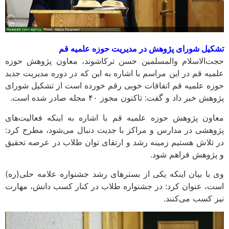
تشکیل شورای پژوهش در مدیریت حوزه علمیه قم
حجت‌الاسلام والمسلمین حسن ترکاشوند، معاون پژوهش حوزه
علمیه قم در این مراسم با اشاره به این که در دوره مدیریت جدید
حوزه علمیه قم اتفاقات خوبی رقم خورده است از تشکیل شورای
پژوهش خبر داد و گفت: تاکنون مجوز ۴۰ مجله صادر شده است.
معاون پژوهش حوزه علمیه قم با اشاره به اینکه فعالیت‌های
پژوهشی در مدارس و ‌مراکز با جدیت دنبال می‌شود، مطرح کرد:
در تلاش هستیم زمینه رشد و ارتقای توان طلاب در عرصه تحقیق
و پژوهش فراهم شود.
وی با بیان اینکه یکی از بسترهای رشد جشنواره علامه حلی(ره)
است، عنوان کرد: در جشنواره طلاب در کنار کسب دانش، مهارت
نیز کسب می‌کنند.