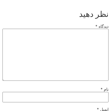
نظر دهید
دیدگاه
*
نام
*
ایمیل
*