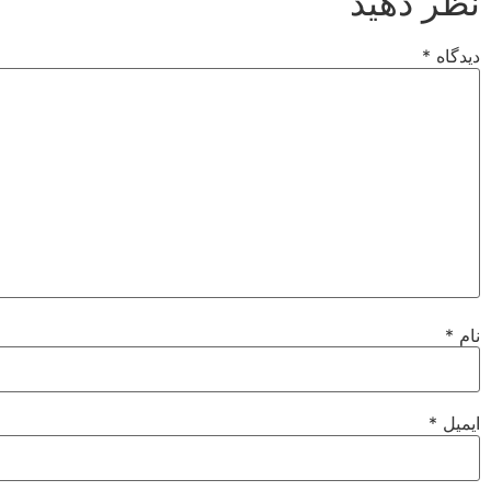
نظر دهید
دیدگاه
*
نام
*
ایمیل
*