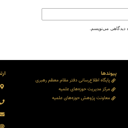
 دیدگاهی می‌نویسم.
پیوندها
ارتب
پایگاه اطلاع‌رسانی دفتر مقام معظم رهبری
مرکز مدیریت حوزه‌های علمیه
معاونت پژوهش حوزه‌های علمیه