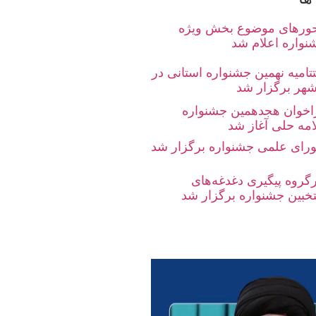
ورهای موضوع بخش ویژه
نواره اعلام شد
تامیه نهمین جشنواره استانی در
شهر برگزار شد
اخوان هجدهمین جشنواره
امه حلی آغاز شد
رای علمی جشنواره برگزار شد
رگروه پیگیری دغدغه‌های
تخبین جشنواره برگزار شد