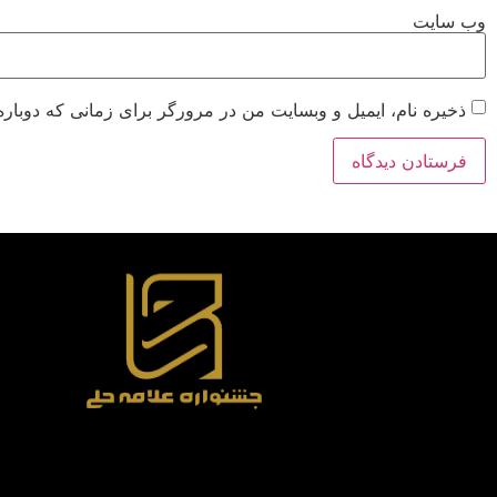
وب‌ سایت
ذخیره نام، ایمیل و وبسایت من در مرورگر برای زمانی که دوباره