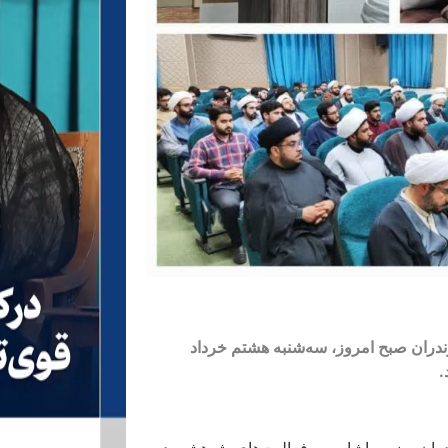
ندران صبح امروز، سه‌شنبه هشتم خرداد