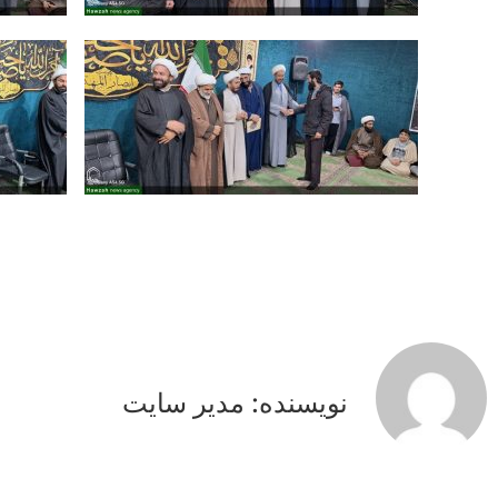
‌ ‌ ‌‍ ‌ ‌
‌ ‌ ‌‍ ‌ ‌
نویسنده: مدیر سایت