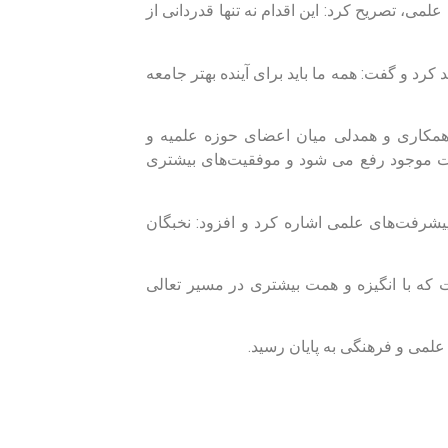
لمی، تصریح کرد: این اقدام نه تنها قدردانی از
رد و گفت: همه ما باید برای آینده بهتر جامعه
 همکاری و همدلی میان اعضای حوزه علمیه و
کلات موجود رفع می شود و موفقیت‌های بیشتری
یشرفت‌های علمی اشاره کرد و افزود: نخبگان
که با انگیزه و همت بیشتری در مسیر تعالی
 علمی و فرهنگی به پایان رسید.