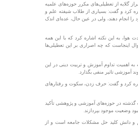
از گلایه از تعطیلی‌های مکرر حوزه‌های علمیه
ره کرد و گفت: بسیاری از طلاب شیفته علم و
ا انجام دهند، ولی در عین حال، عده‌ای اندک
ت هوا، به این نکته اشاره کرد که با این همه
ال اینجاست که چه اصراری بر این تعطیلی‌ها
 به اهمیت تداوم آموزش و تربیت دینی در این
د آموزشی تاثیر منفی بگذارد.
اشاره کرد و گفت: حرف زدن، سکوت و رفتارهای
 گذشته در حوزه‌های آموزشی و پژوهشی تأکید
ود وضعیت موجود بپردازند.
لم و دانش کلید حل مشکلات جامعه است و از