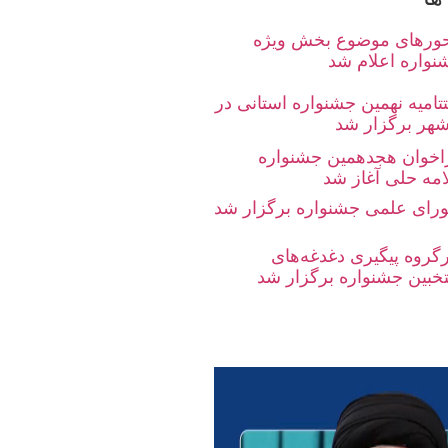
ورهای موضوع بخش ویژه
نواره اعلام شد
تامیه نهمین جشنواره استانی در
شهر برگزار شد
اخوان هجدهمین جشنواره
امه حلی آغاز شد
رای علمی جشنواره برگزار شد
رگروه پیگیری دغدغه‌های
تخبین جشنواره برگزار شد