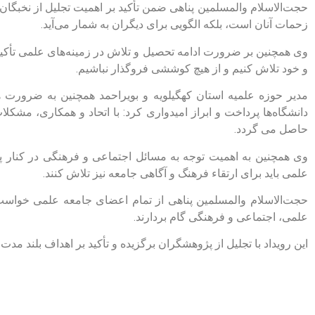
حجت‌الاسلام والمسلمین پناهی ضمن تأکید بر اهمیت تجلیل از نخبگان ع
زحمات آنان است، بلکه الگویی برای دیگران به شمار می‌آید.
وی همچنین بر ضرورت ادامه تحصیل و تلاش در زمینه‌های علمی تأکید ک
و خود تلاش کنیم و از هیچ کوششی فروگذار نباشیم.
مدیر حوزه علمیه استان کهگیلویه و بویراحمد همچنین به ضرورت
دانشگاه‌ها پرداخت و ابراز امیدواری کرد: با اتحاد و همکاری، مش
حاصل می گردد.
وی همچنین به اهمیت توجه به مسائل اجتماعی و فرهنگی در کنار پ
علمی باید برای ارتقاء فرهنگ و آگاهی جامعه نیز تلاش کنند.
حجت‌الاسلام والمسلمین پناهی از تمام اعضای جامعه علمی خواست 
علمی، اجتماعی و فرهنگی گام بردارند.
این رویداد با تجلیل از پژوهشگران برگزیده و تأکید بر اهداف بلند مدت