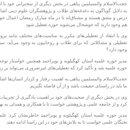
حجت‌الاسلام والمسلمین پناهی در بخش دیگری از سخنرانی خود با ابر
به دلایل گوناگون به دغدغه‌های طلاب و پژوهشگران علوم دینی اشا
درس و مشق هستند و مشتاق‌اند تا در ماه مبارک رمضان اعمال خود ر
هم وجود دارند که خوشحال می‌شوند حوزه تعطیل شود.
وی با انتقاد از تعطیلی‌های مکرر به مناسبت‌های مختلف مانند برود
تعطیلی و مشکلاتی که برای طلاب و روحانیون به وجود می‌آید، سو
وجود دارد؟
مدیر حوزه علمیه استان کهگیلویه و بویراحمد همچنین خواستار توجه
حوزه علمیه شد و تأکید کرد که تعطیلی‌های غیرضروری می‌تواند بر رون
حجت‌الاسلام والمسلمین پناهی به اهمیت رفتار و کردار انسان‌ها 
ما باید در راستای حقیقت باشد و از آن فاصله نگیریم.
وی در بخش دیگری از صحبت‌های خود بر اهمیت یادگیری از تجربیات
کرد و از جامعه علمی و پژوهشی خواست تا با همکاری و همدلی به بهب
مدیر حوزه علمیه استان کهگیلویه و بویراحمد خاطرنشان کرد: ع
نخبگان علمی خواست تا به تلاش‌های خود در این راستا ادامه دهند.